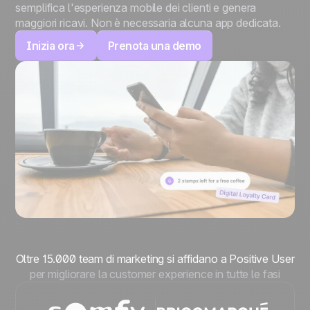
semplifica l'esperienza mobile dei clienti e genera
maggiori ricavi. Non è necessaria alcuna app dedicata.
Inizia ora
Prenota una demo
Oltre 15.000 team di marketing si affidano a Positive User
per migliorare la customer experience in tutte le fasi