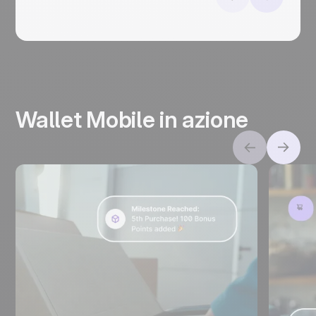
Wallet Mobile in azione