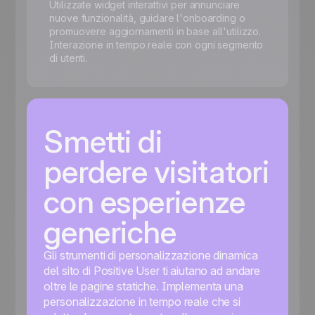
Utilizzate widget interattivi per annunciare
nuove funzionalità, guidare l'onboarding o
promuovere aggiornamenti in base all'utilizzo.
Interazione in tempo reale con ogni segmento
di utenti.
Smetti di
perdere visitatori
con esperienze
generiche
Gli strumenti di personalizzazione dinamica
del sito di Positive User ti aiutano ad andare
oltre le pagine statiche. Implementa una
personalizzazione in tempo reale che si