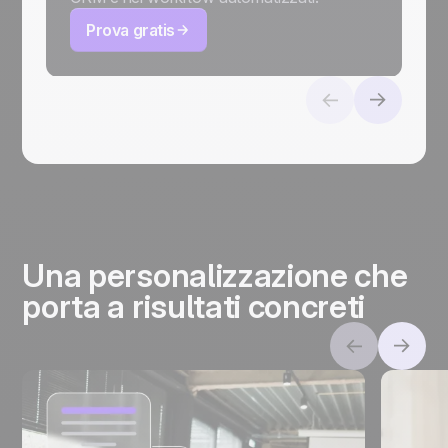
Prova gratis
Una personalizzazione che
porta a risultati concreti