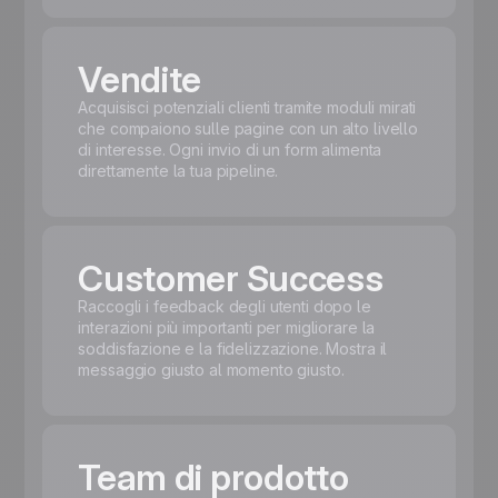
Vendite
Acquisisci potenziali clienti tramite moduli mirati
che compaiono sulle pagine con un alto livello
di interesse. Ogni invio di un form alimenta
direttamente la tua pipeline.
Customer Success
Raccogli i feedback degli utenti dopo le
interazioni più importanti per migliorare la
soddisfazione e la fidelizzazione. Mostra il
messaggio giusto al momento giusto.
Team di prodotto