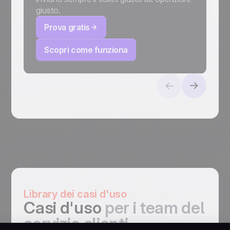
giusto.
Prova gratis
Scopri come funziona
Library dei casi d'uso
Casi d'uso
per i team del
servizio clienti