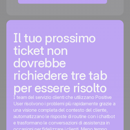
Il tuo prossimo
ticket non
dovrebbe
richiedere tre tab
per essere risolto
I team del servizio clienti che utilizzano Positive
User risolvono i problemi più rapidamente grazie a
una visione completa del contesto del cliente,
automatizzano le risposte di routine con i chatbot
e trasformano le conversazioni di assistenza in
occasioni per fidelizzare i clienti. Meno tempo