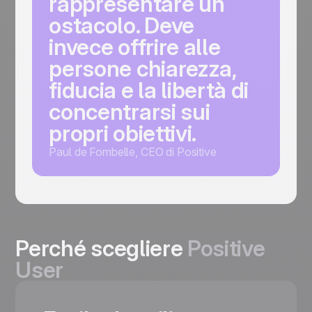
rappresentare un
ostacolo. Deve
invece offrire alle
persone chiarezza,
fiducia e la libertà di
concentrarsi sui
propri obiettivi.
Paul de Fombelle, CEO di Positive
Perché scegliere
Positive
User