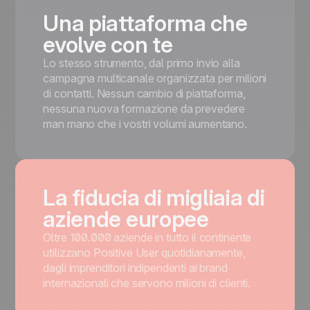
Una piattaforma che
evolve con te
Lo stesso strumento, dal primo invio alla
campagna multicanale organizzata per milioni
di contatti. Nessun cambio di piattaforma,
nessuna nuova formazione da prevedere
man mano che i vostri volumi aumentano.
La fiducia di migliaia di
aziende europee
Oltre 100.000 aziende in tutto il continente
utilizzano Positive User quotidianamente,
dagli imprenditori indipendenti ai brand
internazionali che servono milioni di clienti.