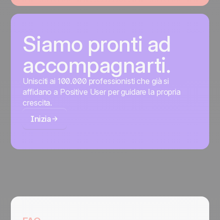
Siamo pronti ad
accompagnarti.
Unisciti ai 100.000 professionisti che già si
affidano a Positive User per guidare la propria
crescita.
Inizia