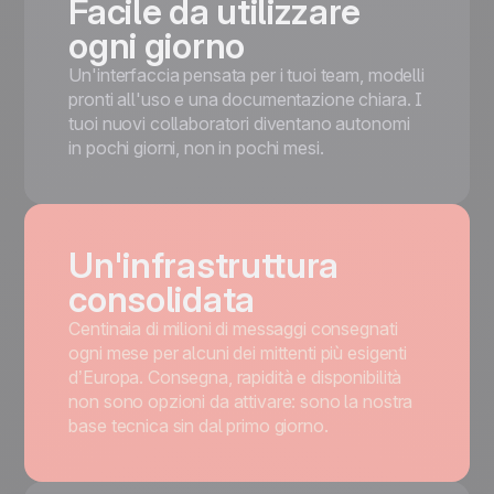
Facile da utilizzare
ogni giorno
Un'interfaccia pensata per i tuoi team, modelli
pronti all'uso e una documentazione chiara. I
tuoi nuovi collaboratori diventano autonomi
in pochi giorni, non in pochi mesi.
Un'infrastruttura
consolidata
Centinaia di milioni di messaggi consegnati
ogni mese per alcuni dei mittenti più esigenti
d’Europa. Consegna, rapidità e disponibilità
non sono opzioni da attivare: sono la nostra
base tecnica sin dal primo giorno.