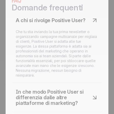
FAQ
Domande frequenti
A chi si rivolge Positive User?
Che tu stia inviando la tua prima newsletter o
organizzando campagne multicanale per migliaia
di clienti, Positive User si adatta alle tue
esigenze. La stessa piattaforma è adatta sia ai
professionisti del marketing che operano in
autonomia sia ai team aziendali. Si parte dalle
funzionalità essenziali, per poi sbloccare quelle
avanzate man mano che le esigenze crescono.
Nessuna migrazione, nessun bisogno di
reimparare.
In che modo Positive User si
differenzia dalle altre
piattaforme di marketing?