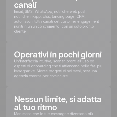
canali
Email, SMS, WhatsApp, notifiche web push,
notifiche in-app, chat, landing page, CRM,
automation: tutti i canali del customer engagement
riuniti in un unico strumento, con un solo profilo
cliente.
Operativi in pochi giorni
Un'interfaccia intuitiva, scenari pronti all'uso ed
esperti di onboarding che ti affiancano nelle fasi più
impegnative. Niente progetti di sei mesi, nessuna
agenzia esterna per cominciare.
Nessun limite, si adatta
al tuo ritmo
Man mano che le tue campagne diventano più