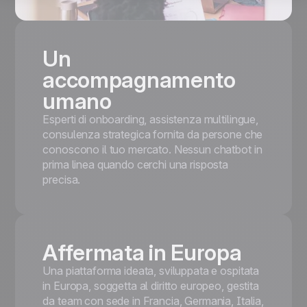
Un
accompagnamento
umano
Esperti di onboarding, assistenza multilingue,
consulenza strategica fornita da persone che
conoscono il tuo mercato. Nessun chatbot in
prima linea quando cerchi una risposta
precisa.
Affermata in Europa
Una piattaforma ideata, sviluppata e ospitata
in Europa, soggetta al diritto europeo, gestita
da team con sede in Francia, Germania, Italia,