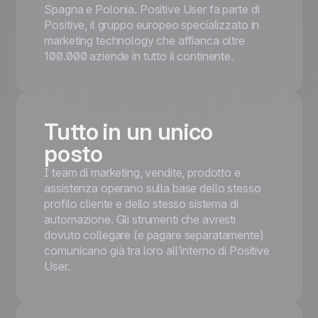
Spagna e Polonia. Positive User fa parte di
Positive, il gruppo europeo specializzato in
marketing technology che affianca oltre
100.000 aziende in tutto il continente.
Tutto in un unico
posto
I team di marketing, vendite, prodotto e
assistenza operano sulla base dello stesso
profilo cliente e dello stesso sistema di
automazione. Gli strumenti che avresti
dovuto collegare (e pagare separatamente)
comunicano già tra loro all’interno di Positive
User.