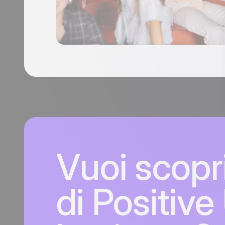
Vuoi scopri
di Positive