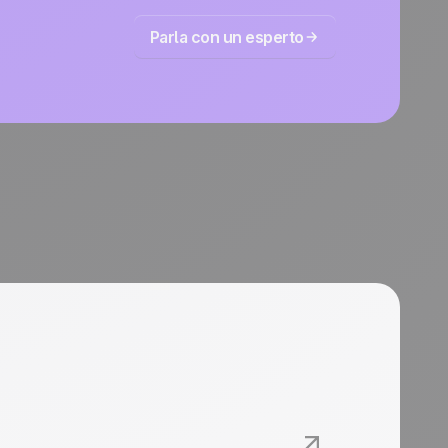
Parla con un esperto