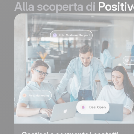
Alla scoperta di
Positi