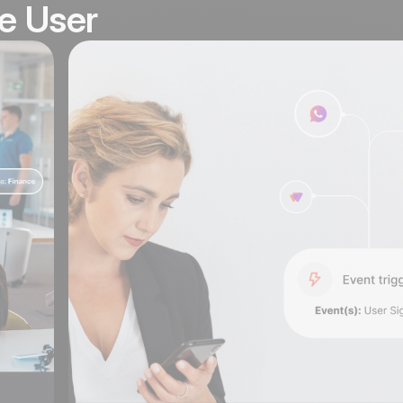
ve User