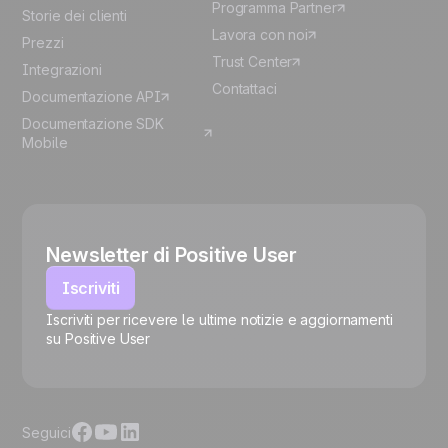
Programma Partner
Storie dei clienti
Lavora con noi
Prezzi
Trust Center
Integrazioni
Contattaci
Documentazione API
Documentazione SDK
Mobile
Newsletter di Positive User
Iscriviti
Iscriviti per ricevere le ultime notizie e aggiornamenti
su Positive User
🍪
Seguici