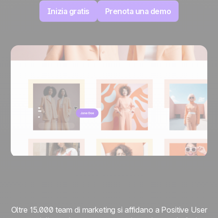
Inizia gratis
Prenota una demo
Oltre 15.000 team di marketing si affidano a Positive User