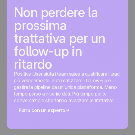
Non perdere la
prossima
trattativa per un
follow-up in
ritardo
Positive User aiuta i team sales a qualificare i lead
più velocemente, automatizzare i follow-up e
gestire la pipeline da un’unica piattaforma. Meno
tempo perso a inserire dati. Più tempo per le
conversazioni che fanno avanzare le trattative.
Parla con un esperto