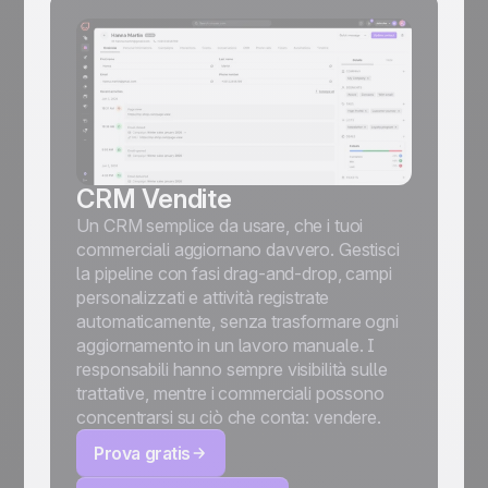
CRM Vendite
Un CRM semplice da usare, che i tuoi
commerciali aggiornano davvero. Gestisci
la pipeline con fasi drag-and-drop, campi
personalizzati e attività registrate
automaticamente, senza trasformare ogni
aggiornamento in un lavoro manuale. I
responsabili hanno sempre visibilità sulle
trattative, mentre i commerciali possono
concentrarsi su ciò che conta: vendere.
Prova gratis