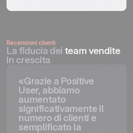
Recensioni clienti
La fiducia dei
team vendite
in crescita
«Grazie
a
Positive
User,
abbiamo
aumentato
significativamente
il
numero
di
clienti
e
semplificato
la