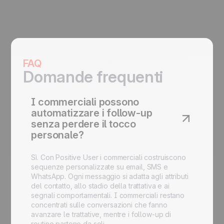
FAQ
Domande frequenti
I commerciali possono
automatizzare i follow-up
senza perdere il tocco
personale?
Sì. Con Positive User i commerciali costruiscono
sequenze personalizzate su email, SMS e
WhatsApp. Ogni messaggio si adatta agli attributi
del contatto, allo stadio della trattativa e ai
segnali comportamentali. I commerciali restano
concentrati sulle conversazioni che fanno
avanzare le trattative, mentre i follow-up di
routine partono da soli.