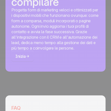
compilare
Progetta form di marketing veloci e ottimizzati per
i dispositivi mobili che funzionano ovunque: come
form a comparsa, moduli incorporati o pagine
autonome. Ogni invio aggiorna i tuoi profili di
contatto e avvia la fase successiva. Grazie
all'integrazione con il CRM e all'automazione dei
lead, dedica meno tempo alla gestione dei dati e
più tempo a coinvolgere le persone.
Inizia
FAQ