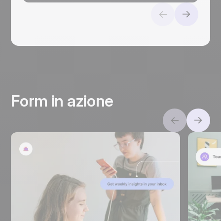
Form in azione