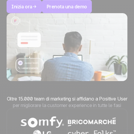
Inizia ora
Prenota una demo
Oltre 15.000 team di marketing si affidano a Positive User
per migliorare la customer experience in tutte le fasi