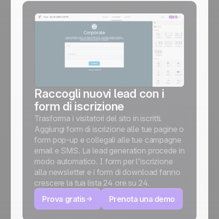
Raccogli nuovi lead con i
form di iscrizione
Trasforma i visitatori del sito in iscritti.
Aggiungi form di iscrizione alle tue pagine o
form pop-up e collegali alle tue campagne
email e SMS. La lead generation procede in
modo automatico. I form per l'iscrizione
alla newsletter e i form di download fanno
crescere la tua lista 24 ore su 24.
Prova gratis
Prenota una demo