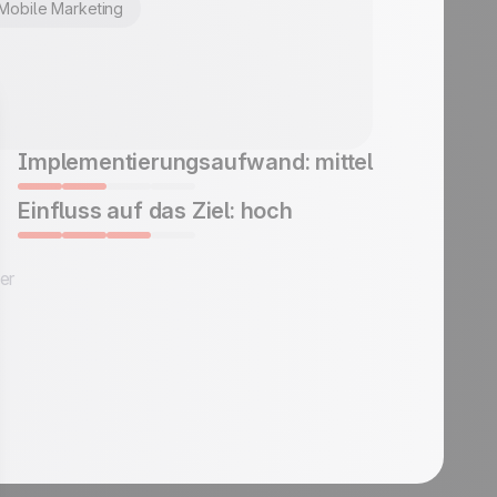
Mobile Marketing
Implementierungsaufwand: mittel
Einfluss auf das Ziel: hoch
er