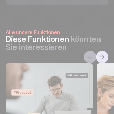
Alle unsere Funktionen
Diese Funktionen
könnten
Sie interessieren