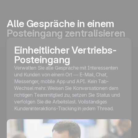
Alle Gespräche in einem
Posteingang zentralisieren
Einheitlicher Vertriebs-
Posteingang
Verwalten Sie alle Gespräche mit Interessenten
und Kunden von einem Ort — E-Mail, Chat,
Messenger, mobile App und API. Kein Tab-
Wechsel mehr. Weisen Sie Konversationen dem
richtigen Teammitglied zu, setzen Sie Status und
verfolgen Sie die Arbeitslast. Vollständiges
Kundeninteraktions-Tracking in jedem Thread.