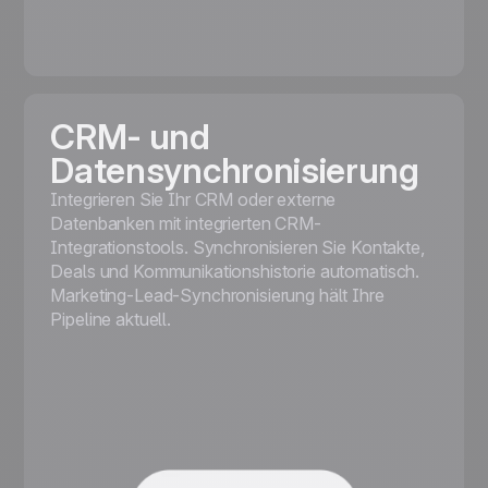
CRM- und
Datensynchronisierung
Integrieren Sie Ihr CRM oder externe
Datenbanken mit integrierten CRM-
Integrationstools. Synchronisieren Sie Kontakte,
Deals und Kommunikationshistorie automatisch.
Marketing-Lead-Synchronisierung hält Ihre
Pipeline aktuell.