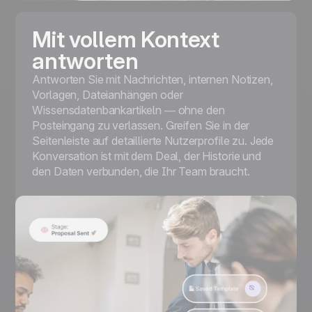
Mit vollem Kontext
antworten
Antworten Sie mit Nachrichten, internen Notizen,
Vorlagen, Dateianhängen oder
Wissensdatenbankartikeln — ohne den
Posteingang zu verlassen. Greifen Sie in der
Seitenleiste auf detaillierte Nutzerprofile zu. Jede
Konversation ist mit dem Deal, der Historie und
den Daten verbunden, die Ihr Team braucht.