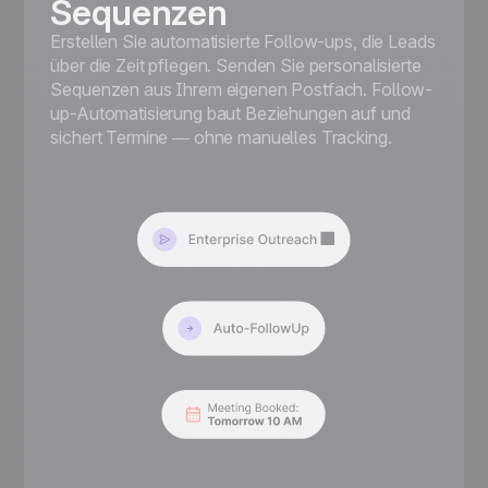
Sequenzen
Erstellen Sie automatisierte Follow-ups, die Leads
über die Zeit pflegen. Senden Sie personalisierte
Sequenzen aus Ihrem eigenen Postfach. Follow-
up-Automatisierung baut Beziehungen auf und
sichert Termine — ohne manuelles Tracking.