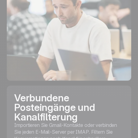
Verbundene
Posteingänge und
Kanalfilterung
Importieren Sie Gmail-Kontakte oder verbinden
Sie jeden E-Mail-Server per IMAP. Filtern Sie