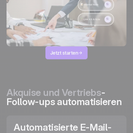
Jetzt starten
Akquise und Vertriebs
-
Follow-ups automatisieren
Automatisierte E-Mail-