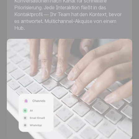
Konversationen nach Kanal für schnellere
Priorisierung. Jede Interaktion fließt in das
Kontaktprofil — Ihr Team hat den Kontext, bevor
es antwortet. Multichannel-Akquise von einem
Hub.