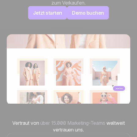
zum Verkaufen.
Jetzt starten
Demo buchen
Vertraut von
über 15.000 Marketing-Teams
weltweit
vertrauen uns.