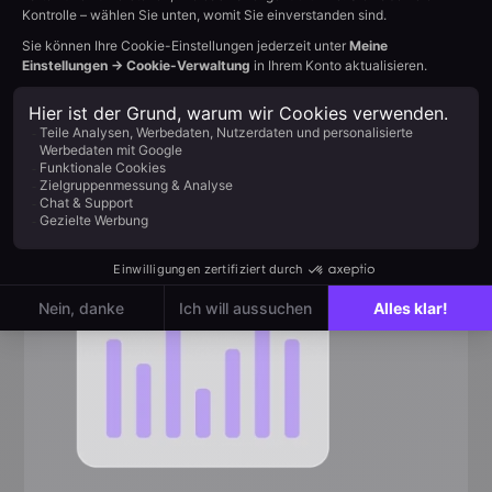
Echtzeit-Transparenz über die Performance.
Vertriebsprognosen helfen Ihnen bei der Planung.