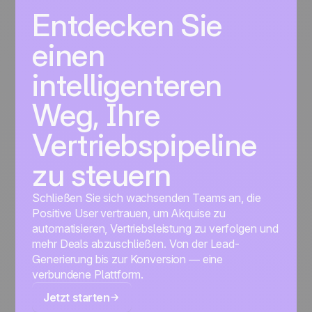
Entdecken Sie
einen
intelligenteren
Weg, Ihre
Vertriebspipeline
zu steuern
Schließen Sie sich wachsenden Teams an, die
Positive User vertrauen, um Akquise zu
automatisieren, Vertriebsleistung zu verfolgen und
mehr Deals abzuschließen. Von der Lead-
Generierung bis zur Konversion — eine
verbundene Plattform.
Jetzt starten