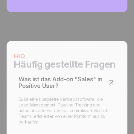
FAQ
Häufig gestellte Fragen
Was ist das Add-on "Sales" in
Positive User?
Es ist eine komplette Vertriebssoftware, die
Lead-Management, Pipeline-Tracking und
automatisierte Follow-ups zentralisiert. Sie hilft
Teams, effizienter von einer Plattform aus zu
verkaufen.