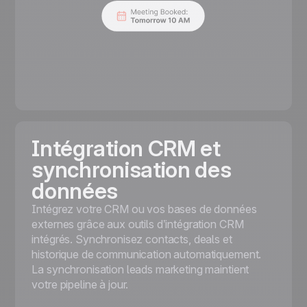
Intégration CRM et
synchronisation des
données
Intégrez votre CRM ou vos bases de données
externes grâce aux outils d’intégration CRM
intégrés. Synchronisez contacts, deals et
historique de communication automatiquement.
La synchronisation leads marketing maintient
votre pipeline à jour.