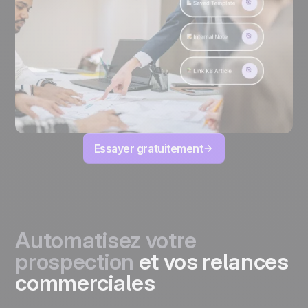
Essayer gratuitement
Automatisez votre
prospection
et vos relances
commerciales