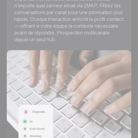
n’importe quel serveur email via IMAP. Filtrez les
conversations par canal pour une priorisation plus
rapide. Chaque interaction enrichit le profil contact
— offrant à votre équipe le contexte nécessaire
avant de répondre. Prospection multicanale
depuis un seul hub.