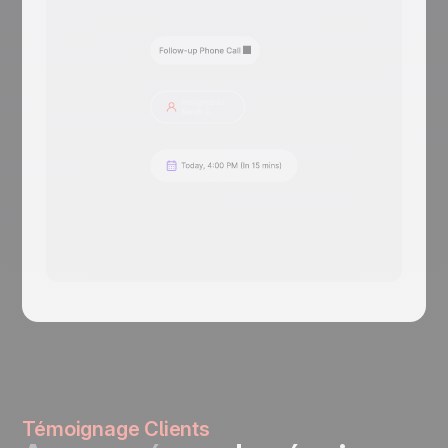
Témoignage Clients