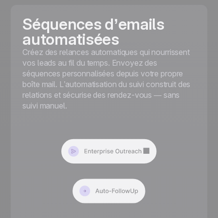
Séquences d’emails
automatisées
Créez des relances automatiques qui nourrissent
vos leads au fil du temps. Envoyez des
séquences personnalisées depuis votre propre
boîte mail. L’automatisation du suivi construit des
relations et sécurise des rendez-vous — sans
suivi manuel.