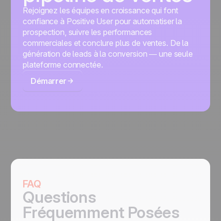
Rejoignez les équipes en croissance qui font
confiance à Positive User pour automatiser la
prospection, suivre les performances
commerciales et conclure plus de ventes. De la
génération de leads à la conversion — une seule
plateforme connectée.
Démarrer
FAQ
Questions
Fréquemment Posées