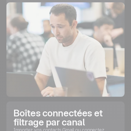
Boîtes connectées et
filtrage par canal
Importez vos contacts Gmail ou connectez