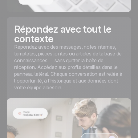
Répondez avec tout le
contexte
Répondez avec des messages, notes internes,
templates, pièces jointes ou articles de la base de
connaissances — sans quitter la boîte de
réception. Accédez aux profils détaillés dans le
panneau latéral. Chaque conversation est reliée à
l’opportunité, à l’historique et aux données dont
votre équipe a besoin.