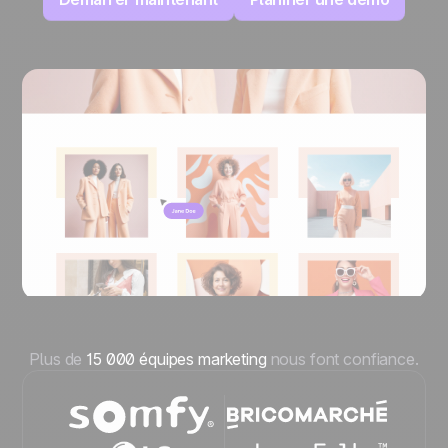
Plus de
15 000 équipes marketing
nous font confiance.