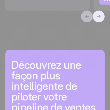
Découvrez une
façon plus
intelligente de
piloter votre
pipeline de ventes