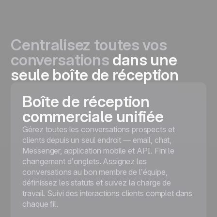
Centralisez toutes vos
conversations
dans une
seule boîte de réception
Boîte de réception
commerciale unifiée
Gérez toutes les conversations prospects et
clients depuis un seul endroit — email, chat,
Messenger, application mobile et API. Fini le
changement d’onglets. Assignez les
conversations au bon membre de l’équipe,
définissez les statuts et suivez la charge de
travail. Suivi des interactions clients complet dans
chaque fil.