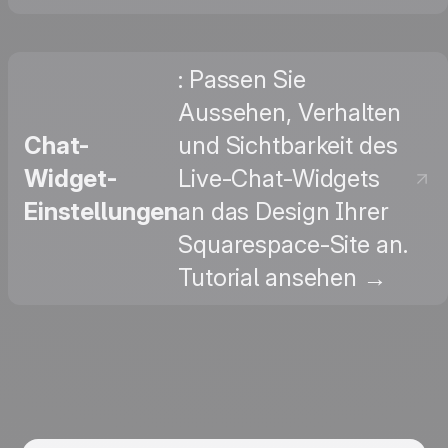
: Passen Sie
Aussehen, Verhalten
Chat-
und Sichtbarkeit des
Widget-
Live-Chat-Widgets
Einstellungen
an das Design Ihrer
Squarespace-Site an.
Tutorial ansehen →