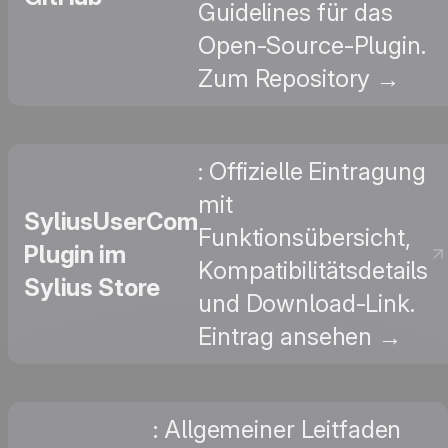
Guidelines für das
Open-Source-Plugin.
Zum Repository →
: Offizielle Eintragung
mit
SyliusUserCom
Funktionsübersicht,
Plugin im
Kompatibilitätsdetails
Sylius Store
und Download-Link.
Eintrag ansehen →
: Allgemeiner Leitfaden