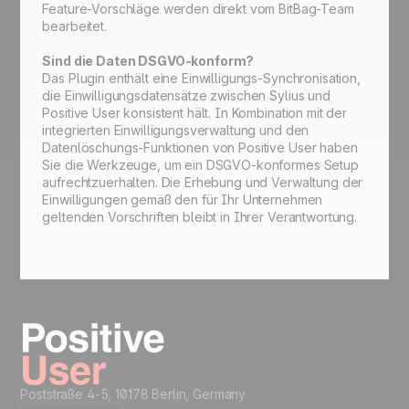
Feature-Vorschläge werden direkt vom BitBag-Team
bearbeitet.
Sind die Daten DSGVO-konform?
Das Plugin enthält eine Einwilligungs-Synchronisation,
die Einwilligungsdatensätze zwischen Sylius und
Positive User konsistent hält. In Kombination mit der
integrierten Einwilligungsverwaltung und den
Datenlöschungs-Funktionen von Positive User haben
Sie die Werkzeuge, um ein DSGVO-konformes Setup
aufrechtzuerhalten. Die Erhebung und Verwaltung der
Einwilligungen gemäß den für Ihr Unternehmen
geltenden Vorschriften bleibt in Ihrer Verantwortung.
Poststraße 4-5, 10178 Berlin, Germany