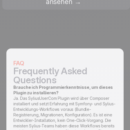
ansehen →
FAQ
Frequently Asked
Questions
Brauche ich Programmierkenntnisse, um dieses
Plugin zu installieren?
Ja. Das SyliusUserCom Plugin wird über Composer
installiert und setzt Erfahrung mit Symfony- und Sylius-
Entwicklungs-Workflows voraus (Bundle-
Registrierung, Migrationen, Konfiguration). Es ist eine
Entwickler-Installation, kein One-Click-Vorgang. Die
meisten Sylius-Teams haben diese Workflows bereits