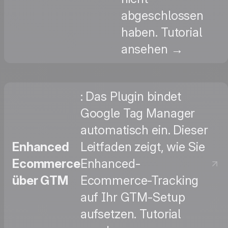
abgeschlossen
haben. Tutorial
ansehen →
: Das Plugin bindet
Google Tag Manager
automatisch ein. Dieser
Enhanced
Leitfaden zeigt, wie Sie
Ecommerce
Enhanced-
über GTM
Ecommerce-Tracking
auf Ihr GTM-Setup
aufsetzen. Tutorial