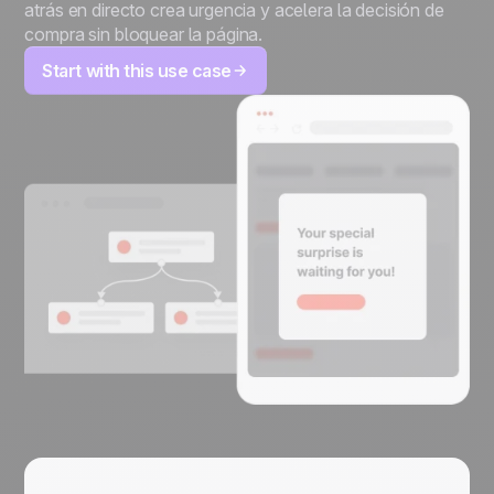
atrás en directo crea urgencia y acelera la decisión de
compra sin bloquear la página.
Start with this use case