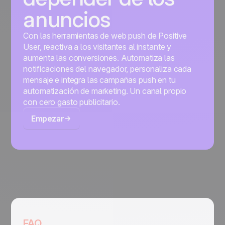
anuncios
Con las herramientas de web push de Positive
User, reactiva a los visitantes al instante y
aumenta las conversiones. Automatiza las
notificaciones del navegador, personaliza cada
mensaje e integra las campañas push en tu
automatización de marketing. Un canal propio
con cero gasto publicitario.
Empezar
FAQ