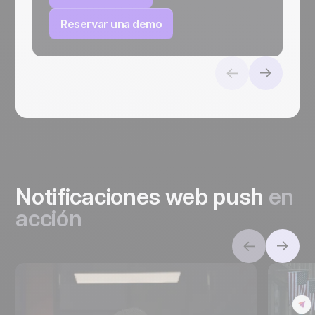
Reservar una demo
Notificaciones web push
en
acción