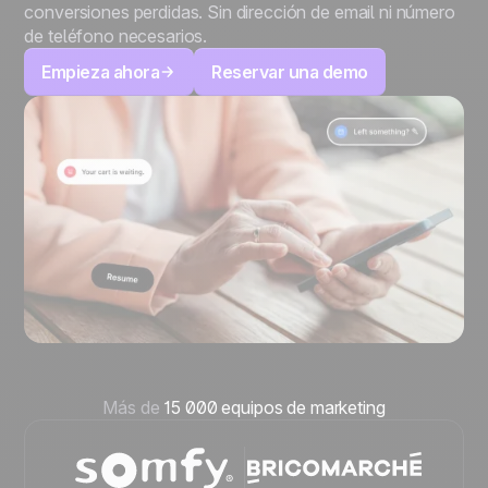
conversiones perdidas. Sin dirección de email ni número
de teléfono necesarios.
Empieza ahora
Reservar una demo
Más de
15 000 equipos de marketing