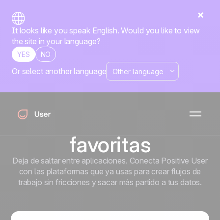
It looks like you speak English. Would you like to view
the site in your language?
YES
NO
Or select another language
Conecta Positive
User con tus
herramientas
favoritas
Deja de saltar entre aplicaciones. Conecta Positive User
con las plataformas que ya usas para crear flujos de
trabajo sin fricciones y sacar más partido a tus datos.