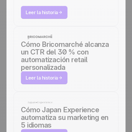
User
Leer la historia
Cómo Bricomarché alcanza
un CTR del 30 % con
automatización retail
personalizada
Leer la historia
Cómo Japan Experience
automatiza su marketing en
5 idiomas