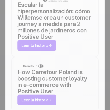
Escalar la
hiperpersonalización: cómo
Willemse crea un customer
journey a medida para 2
millones de jardineros con
Positive User
Leer la historia
How Carrefour Poland is
boosting customer loyalty
in e-commerce with
Positive User
Leer la historia