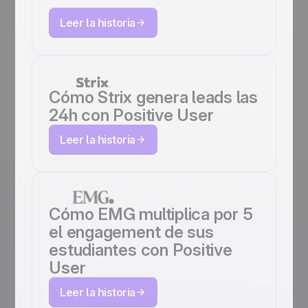
Leer la historia
Cómo Strix genera leads las
24h con Positive User
Leer la historia
Cómo EMG multiplica por 5
el engagement de sus
estudiantes con Positive
User
Leer la historia