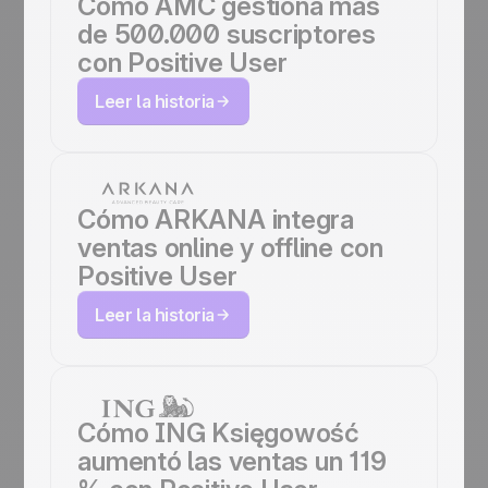
Cómo AMC gestiona más
de 500.000 suscriptores
con Positive User
Leer la historia
Cómo ARKANA integra
ventas online y offline con
Positive User
Leer la historia
Cómo ING Księgowość
aumentó las ventas un 119