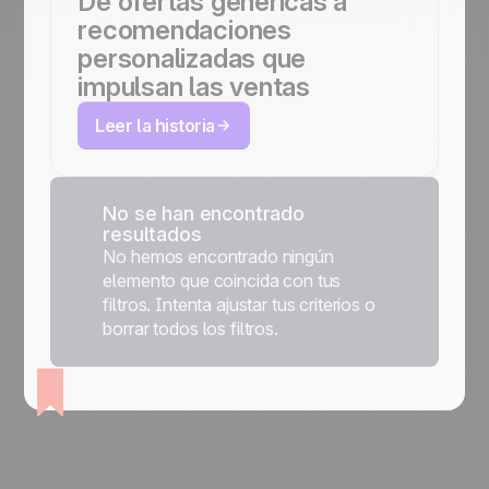
De ofertas genéricas a
recomendaciones
personalizadas que
impulsan las ventas
Leer la historia
No se han encontrado
resultados
No hemos encontrado ningún
elemento que coincida con tus
filtros. Intenta ajustar tus criterios o
borrar todos los filtros.