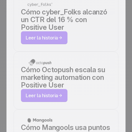
Cómo cyber_Folks alcanzó
un CTR del 16 % con
Positive User
Leer la historia
Cómo Octopush escala su
marketing automation con
Positive User
Leer la historia
Cómo Mangools usa puntos