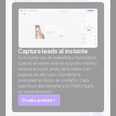
Captura leads al instante
Activa pop-ups de marketing y formularios
cuando el interés está en su punto máximo:
durante el scroll, antes de la salida o en
páginas de alto valor. Convierte la
curiosidad en datos de contacto. Cada
lead fluye directamente a tu CRM y flujos
de automatización.
Prueba gratuita