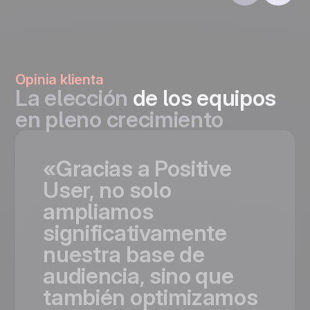
Opinia klienta
La elección
de los equipos
en pleno crecimiento
«Gracias
a
Positive
User,
no
solo
ampliamos
significativamente
nuestra
base
de
audiencia,
sino
que
también
optimizamos