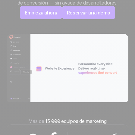
de conversión — sin ayuda de desarrolladores.
Empieza ahora
Reservar una demo
Más de
15 000 equipos de marketing