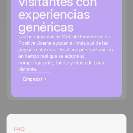
visitantes con
experiencias
genéricas
Las herramientas de Website Experience de
Positive User te ayudan a ir más allá de las
páginas estáticas. Despliega personalización
en tiempo real que se adapta al
comportamiento, fuente y etapa de cada
visitante.
Empezar
FAQ