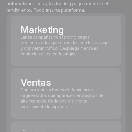
automatizaciones y las landing pages rastrean el
rendimiento. Todo en una plataforma.
Marketing
Lanza campañas con landing pages
personalizadas que coincidan con tu mensaje
y conviertan tráfico. Despliega mensajes
contextuales en cada página.
Ventas
Captura leads a través de formularios
segmentados que aparecen en páginas de
alta intención. Cada envío alimenta
directamente tu pipeline.