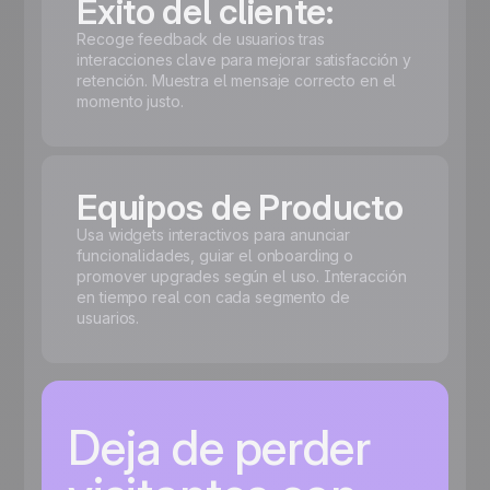
Éxito del cliente:
Recoge feedback de usuarios tras
interacciones clave para mejorar satisfacción y
retención. Muestra el mensaje correcto en el
momento justo.
Equipos de Producto
Usa widgets interactivos para anunciar
funcionalidades, guiar el onboarding o
promover upgrades según el uso. Interacción
en tiempo real con cada segmento de
usuarios.
Deja de perder