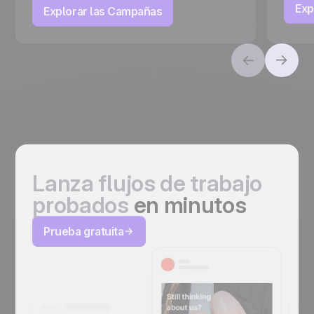
Exp
Explorar las Campañas
Lanza flujos de trabajo
probados
en minutos
Prueba gratuita