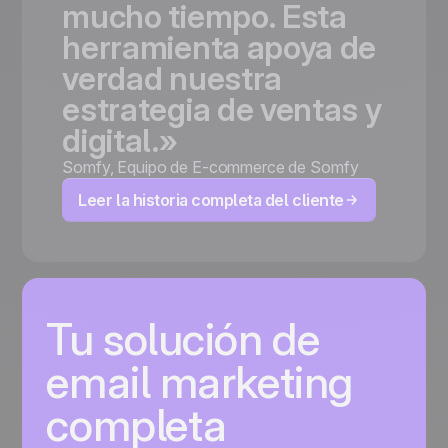
mucho
tiempo.
Esta
herramienta
apoya
de
verdad
nuestra
estrategia
de
ventas
y
digital.»
Somfy
,
Equipo de E-commerce de Somfy
Leer la historia completa del cliente
Tu solución de
email marketing
completa