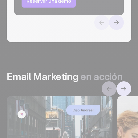
Reservar una demo
Email Marketing
en acción