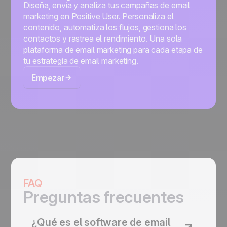
Diseña, envía y analiza tus campañas de email
marketing en Positive User. Personaliza el
contenido, automatiza los flujos, gestiona los
contactos y rastrea el rendimiento. Una sola
plataforma de email marketing para cada etapa de
tu estrategia de email marketing.
Empezar
FAQ
Preguntas frecuentes
¿Qué es el software de email