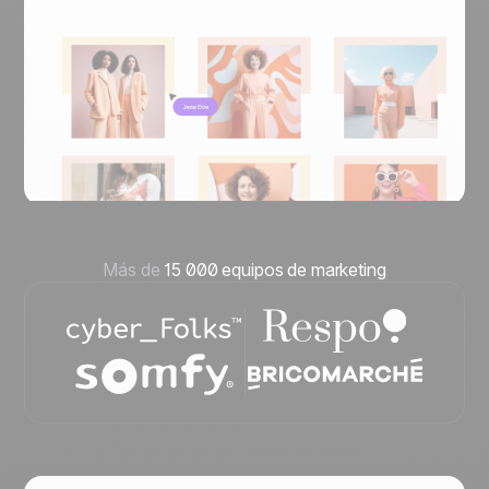
Más de
15 000 equipos de marketing