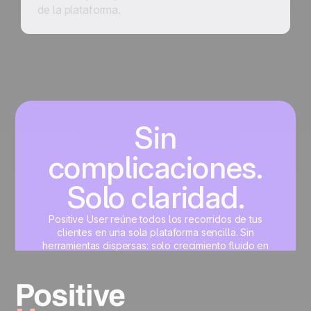
de la plataforma.
Sin
complicaciones.
Solo claridad.
Positive User reúne todos los recorridos de tus
clientes en una sola plataforma sencilla. Sin
herramientas dispersas: solo crecimiento fluido en
marketing, ventas, producto y soporte.
Crea tu cuenta gratis