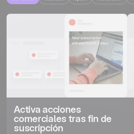
Activa acciones
comerciales tras fin de
suscripción