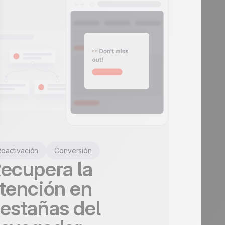
eactivación
Conversión
ecupera la
tención en
estañas del