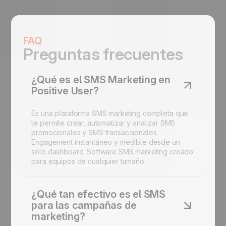
FAQ
Preguntas frecuentes
¿Qué es el SMS Marketing en
Positive User?
Es una plataforma SMS marketing completa que
te permite crear, automatizar y analizar SMS
promocionales y SMS transaccionales.
Engagement instantáneo y medible desde un
solo dashboard. Software SMS marketing creado
para equipos de cualquier tamaño.
¿Qué tan efectivo es el SMS
para las campañas de
marketing?