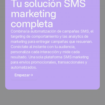
Tu solución SMS
marketing
completa
Combina la automatización de campañas SMS, el
targeting de comportamiento y las analytics de
marketing para entregar campañas que resuenan.
Conéctate al instante con tu audiencia,
personaliza cada interacción y mide cada
resultado. Una sola plataforma SMS marketing
para envíos promocionales, transaccionales y
automatizados.
Empezar