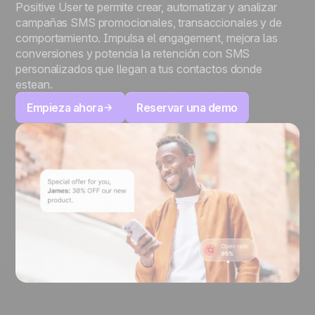
Positive User te permite crear, automatizar y analizar
campañas SMS promocionales, transaccionales y de
comportamiento. Impulsa el engagement, mejora las
conversiones y potencia la retención con SMS
personalizados que llegan a tus contactos donde
estean.
Empieza ahora
Reservar una demo