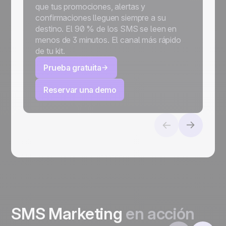
que tus promociones, alertas y
confirmaciones lleguen siempre a su
destino. El 90 % de los SMS se leen en
menos de 3 minutos. El canal más rápido
de tu kit.
Prueba gratuita
Reservar una demo
SMS Marketing
en acción