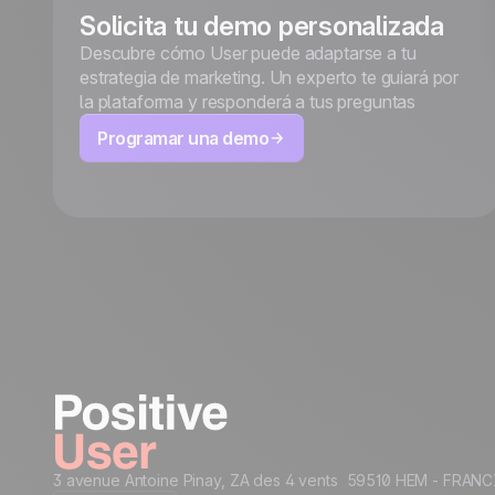
Solicita tu demo personalizada
Descubre cómo User puede adaptarse a tu
estrategia de marketing. Un experto te guiará por
la plataforma y responderá a tus preguntas
Programar una demo
3 avenue Antoine Pinay, ZA des 4 vents 59510 HEM - FRANC