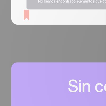
No hemos encontrado elementos que coincid
Sin c