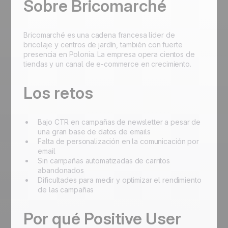
Sobre Bricomarché
Bricomarché es una cadena francesa líder de
bricolaje y centros de jardín, también con fuerte
presencia en Polonia. La empresa opera cientos de
tiendas y un canal de e-commerce en crecimiento.
Los retos
Bajo CTR en campañas de newsletter a pesar de
una gran base de datos de emails
Falta de personalización en la comunicación por
email
Sin campañas automatizadas de carritos
abandonados
Dificultades para medir y optimizar el rendimiento
de las campañas
Por qué Positive User