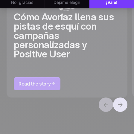
Cómo Avoriaz llena sus
pistas de esquí con
campañas
personalizadas y
Positive User
Read the story