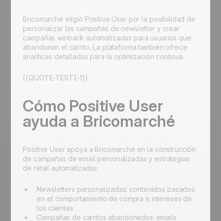
Bricomarché eligió Positive User por la posibilidad de
personalizar las campañas de newsletter y crear
campañas winback automatizadas para usuarios que
abandonan el carrito. La plataforma también ofrece
analíticas detalladas para la optimización continua.
{{QUOTE-TESTI-1}}
Cómo Positive User
ayuda a Bricomarché
Positive User apoya a Bricomarché en la construcción
de campañas de email personalizadas y estrategias
de retail automatizadas:
Newsletters personalizadas: contenidos basados
en el comportamiento de compra e intereses de
los clientes
Campañas de carritos abandonados: emails