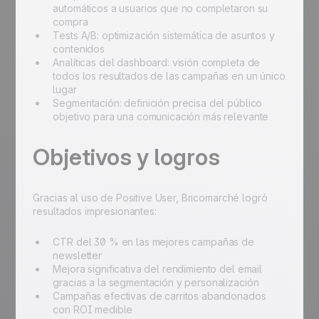
automáticos a usuarios que no completaron su
compra
Tests A/B: optimización sistemática de asuntos y
contenidos
Analíticas del dashboard: visión completa de
todos los resultados de las campañas en un único
lugar
Segmentación: definición precisa del público
objetivo para una comunicación más relevante
Objetivos y logros
Gracias al uso de Positive User, Bricomarché logró
resultados impresionantes:
CTR del 30 % en las mejores campañas de
newsletter
Mejora significativa del rendimiento del email
gracias a la segmentación y personalización
Campañas efectivas de carritos abandonados
con ROI medible