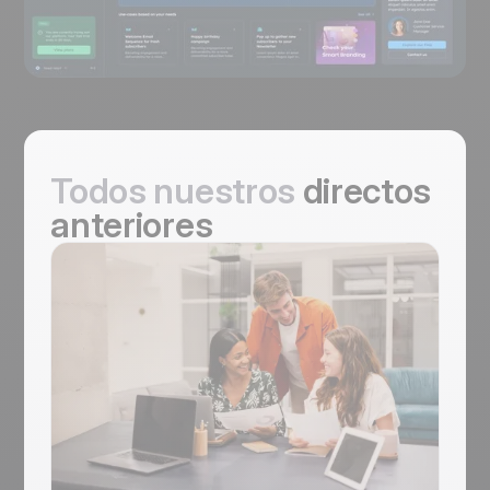
Todos nuestros
directos
anteriores