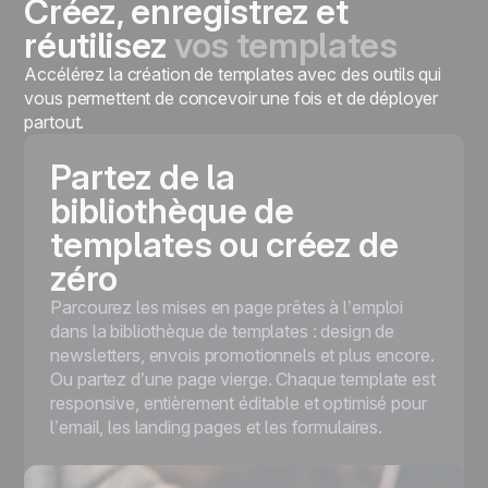
Créez, enregistrez et
réutilisez
vos templates
Accélérez la création de templates avec des outils qui
vous permettent de concevoir une fois et de déployer
partout.
Partez de la
bibliothèque de
templates ou créez de
zéro
Parcourez les mises en page prêtes à l’emploi
dans la bibliothèque de templates : design de
newsletters, envois promotionnels et plus encore.
Ou partez d’une page vierge. Chaque template est
responsive, entièrement éditable et optimisé pour
l’email, les landing pages et les formulaires.