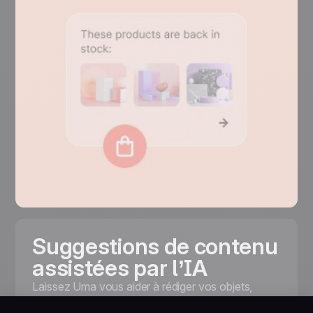
Suggestions de contenu
assistées par l’IA
Laissez Uma vous aider à rédiger vos objets,
reformuler vos textes ou générer des variantes de