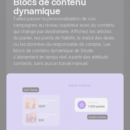
Blocs de contenu
dynamique
Faites passer la personnalisation de vos
campagnes au niveau supérieur avec du contenu
qui change par destinataire. Affichez les articles
du panier, les points de fidélité, le statut des deals
ou les données du responsable de compte. Les
blocs de contenu dynamique de Studio
s’alimentent en temps réel à partir des attributs
contacts, sans aucun travail manuel.