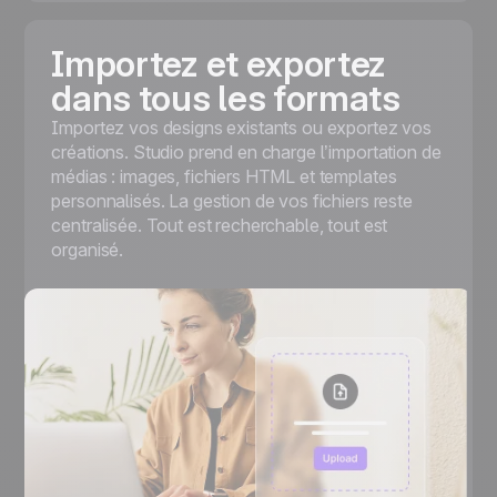
Importez et exportez
dans tous les formats
Importez vos designs existants ou exportez vos
créations. Studio prend en charge l’importation de
médias : images, fichiers HTML et templates
personnalisés. La gestion de vos fichiers reste
centralisée. Tout est recherchable, tout est
organisé.