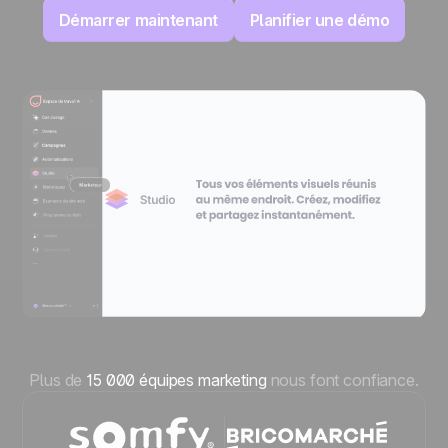
Démarrer maintenant
Planifier une démo
Plus de
15 000 équipes marketing
nous font confiance.