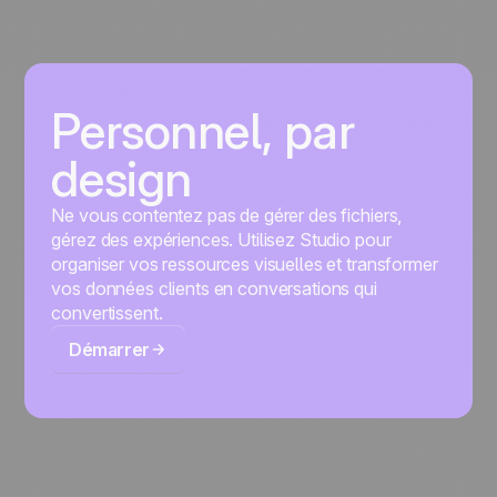
Personnel, par
design
Ne vous contentez pas de gérer des fichiers,
gérez des expériences. Utilisez Studio pour
organiser vos ressources visuelles et transformer
vos données clients en conversations qui
convertissent.
Démarrer