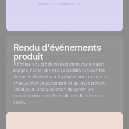
Rendu d’événements
produit
Affichez vos produits réels dans vos emails :
images, noms, prix et disponibilité. Utilisez les
données d’événements produit pour montrer à
chaque client exactement ce qui est pertinent.
Idéal pour la récupération de panier, les
recommandations et les alertes de retour en
stock.