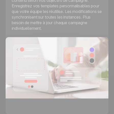
contenu selon vos objectifs de campagne.
Enregistrez vos templates personnalisables pour
que votre équipe les réutilise. Les modifications se
synchronisent sur toutes les instances. Plus
besoin de mettre à jour chaque campagne
individuellement.