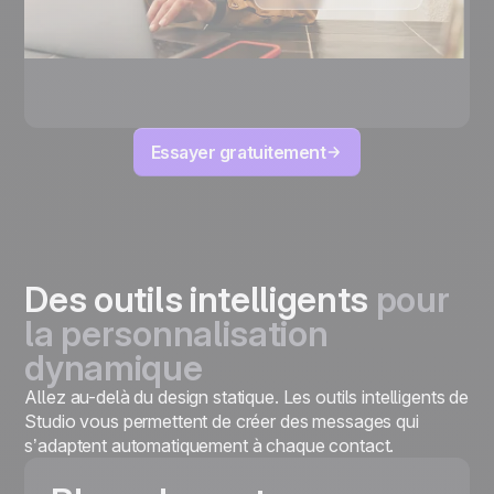
Essayer gratuitement
Des outils intelligents
pour
la personnalisation
dynamique
Allez au-delà du design statique. Les outils intelligents de
Studio vous permettent de créer des messages qui
s’adaptent automatiquement à chaque contact.