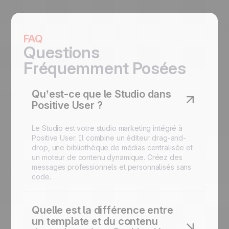
FAQ
Questions
Fréquemment Posées
Qu’est-ce que le Studio dans
Positive User ?
Le Studio est votre studio marketing intégré à
Positive User. Il combine un éditeur drag-and-
drop, une bibliothèque de médias centralisée et
un moteur de contenu dynamique. Créez des
messages professionnels et personnalisés sans
code.
Quelle est la différence entre
un template et du contenu