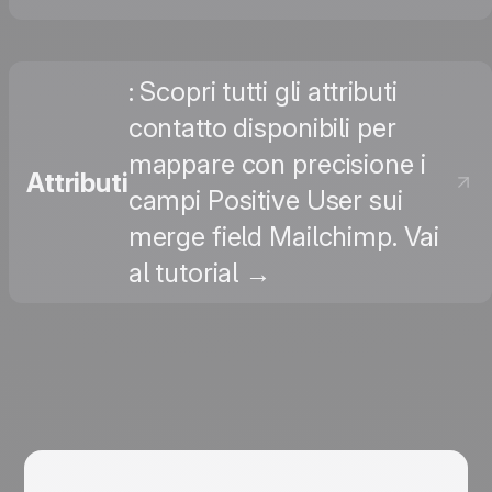
: Scopri tutti gli attributi
contatto disponibili per
mappare con precisione i
Attributi
campi Positive User sui
merge field Mailchimp. Vai
al tutorial →