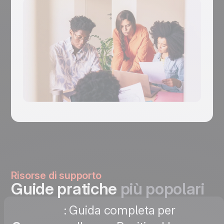
Risorse di supporto
Guide pratiche
più popolari
: Guida completa per