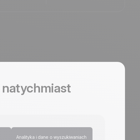
, natychmiast
Analityka i dane o wyszukiwaniach