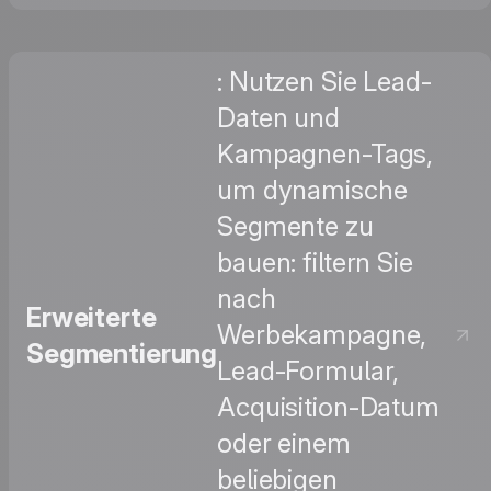
: Nutzen Sie Lead-
Daten und
Kampagnen-Tags,
um dynamische
Segmente zu
bauen: filtern Sie
nach
Erweiterte
Werbekampagne,
Segmentierung
Lead-Formular,
Acquisition-Datum
oder einem
beliebigen