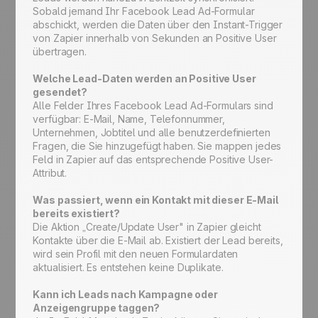
Sobald jemand Ihr Facebook Lead Ad-Formular
abschickt, werden die Daten über den Instant-Trigger
von Zapier innerhalb von Sekunden an Positive User
übertragen.
Welche Lead-Daten werden an Positive User
gesendet?
Alle Felder Ihres Facebook Lead Ad-Formulars sind
verfügbar: E-Mail, Name, Telefonnummer,
Unternehmen, Jobtitel und alle benutzerdefinierten
Fragen, die Sie hinzugefügt haben. Sie mappen jedes
Feld in Zapier auf das entsprechende Positive User-
Attribut.
Was passiert, wenn ein Kontakt mit dieser E-Mail
bereits existiert?
Die Aktion „Create/Update User" in Zapier gleicht
Kontakte über die E-Mail ab. Existiert der Lead bereits,
wird sein Profil mit den neuen Formulardaten
aktualisiert. Es entstehen keine Duplikate.
Kann ich Leads nach Kampagne oder
Anzeigengruppe taggen?