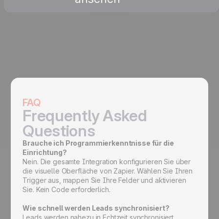
FAQ
Frequently Asked
Questions
Brauche ich Programmierkenntnisse für die
Einrichtung?
Nein. Die gesamte Integration konfigurieren Sie über
die visuelle Oberfläche von Zapier. Wählen Sie Ihren
Trigger aus, mappen Sie Ihre Felder und aktivieren
Sie. Kein Code erforderlich.
Wie schnell werden Leads synchronisiert?
Leads werden nahezu in Echtzeit synchronisiert.