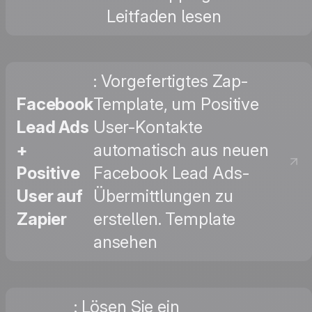
Leitfaden lesen
: Vorgefertigtes Zap-
Facebook
Template, um Positive
Lead Ads
User-Kontakte
+
automatisch aus neuen
Positive
Facebook Lead Ads-
User auf
Übermittlungen zu
Zapier
erstellen. Template
ansehen
: Lösen Sie ein