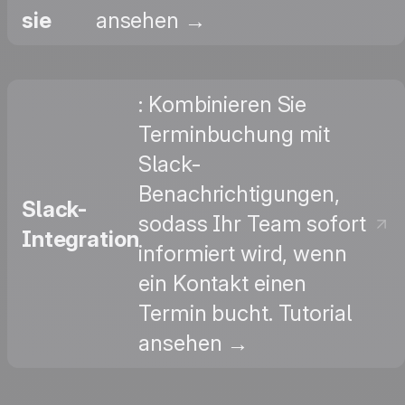
sie
ansehen →
: Kombinieren Sie
Terminbuchung mit
Slack-
Benachrichtigungen,
Slack-
sodass Ihr Team sofort
Integration
informiert wird, wenn
ein Kontakt einen
Termin bucht. Tutorial
ansehen →