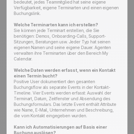
bedeutet, jedes Teammitglied hat seine eigene
Verfügbarkeit, eigene Terminarten und einen eigenen
Buchungslink.
Welche Terminarten kann ich erstellen?
Sie können jede Terminart erstellen, die Sie
benötigen: Demos, Onboarding-Calls, Support-
Sitzungen, Beratungen usw. Jeder Typ hat seinen
eigenen Namen und seine eigene Dauer. Agenten
verwalten ihre Terminarten über den Bereich My
Calendar.
Welche Daten werden erfasst, wenn ein Kontakt
einen Termin bucht?
Positive User dokumentiert den gesamten
Buchungsflow als separate Events in der Kontakt-
Timeline. Vier Events werden erfasst: Auswahl der
Terminart, Datum, Zeitfenster und Absendung des
Buchungsformulars. Das letzte Event enthält Attribute
wie Name, E-Mail, Unternehmen und Beschreibung,
die vom Kontakt eingegeben wurden.
Kann ich Automatisierungen auf Basis einer
Buchung auslösen?