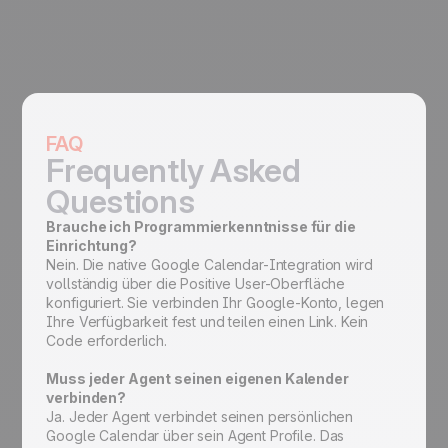
FAQ
Frequently Asked
Questions
Brauche ich Programmierkenntnisse für die
Einrichtung?
Nein. Die native Google Calendar-Integration wird
vollständig über die Positive User-Oberfläche
konfiguriert. Sie verbinden Ihr Google-Konto, legen
Ihre Verfügbarkeit fest und teilen einen Link. Kein
Code erforderlich.
Muss jeder Agent seinen eigenen Kalender
verbinden?
Ja. Jeder Agent verbindet seinen persönlichen
Google Calendar über sein Agent Profile. Das