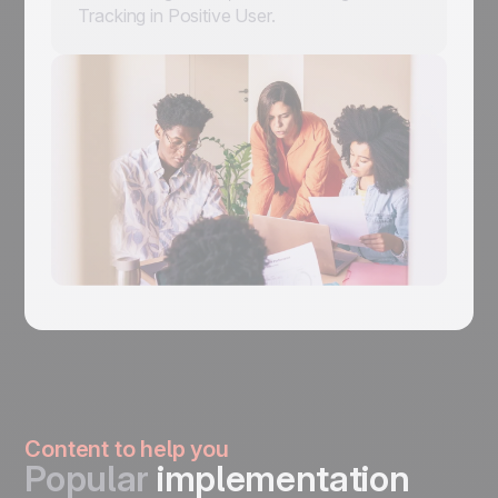
Tracking in Positive User.
Content to help you
Popular
implementation