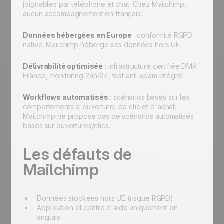
joignables par téléphone et chat. Chez Mailchimp,
aucun accompagnement en français.
Données hébergées en Europe
: conformité RGPD
native. Mailchimp héberge ses données hors UE.
Délivrabilité optimisée
: infrastructure certifiée DMA
France, monitoring 24h/24, test anti-spam intégré.
Workflows automatisés
: scénarios basés sur les
comportements d'ouverture, de clic et d'achat.
Mailchimp ne propose pas de scénarios automatisés
basés sur ouvertures/clics.
Les défauts de
Mailchimp
Données stockées hors UE (risque RGPD)
Application et centre d'aide uniquement en
anglais