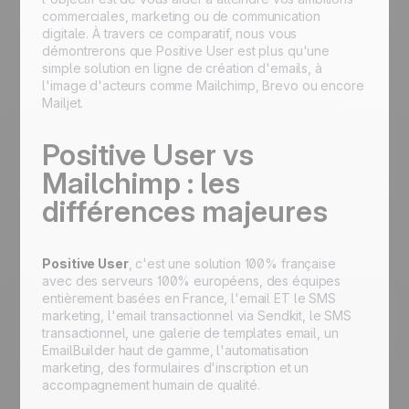
commerciales, marketing ou de communication
digitale. À travers ce comparatif, nous vous
démontrerons que Positive User est plus qu'une
simple solution en ligne de création d'emails, à
l'image d'acteurs comme Mailchimp, Brevo ou encore
Mailjet.
Positive User vs
Mailchimp : les
différences majeures
Positive User
, c'est une solution 100% française
avec des serveurs 100% européens, des équipes
entièrement basées en France, l'email ET le SMS
marketing, l'email transactionnel via Sendkit, le SMS
transactionnel, une galerie de templates email, un
EmailBuilder haut de gamme, l'automatisation
marketing, des formulaires d'inscription et un
accompagnement humain de qualité.