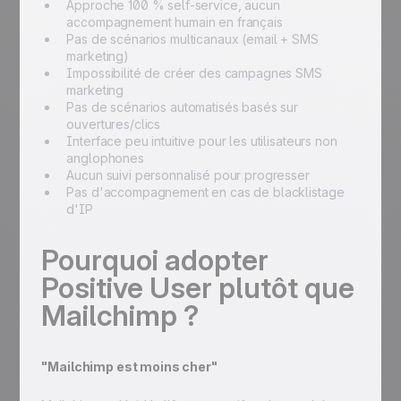
Approche 100 % self-service, aucun
accompagnement humain en français
Pas de scénarios multicanaux (email + SMS
marketing)
Impossibilité de créer des campagnes SMS
marketing
Pas de scénarios automatisés basés sur
ouvertures/clics
Interface peu intuitive pour les utilisateurs non
anglophones
Aucun suivi personnalisé pour progresser
Pas d'accompagnement en cas de blacklistage
d'IP
Pourquoi adopter
Positive User plutôt que
Mailchimp ?
"Mailchimp est moins cher"