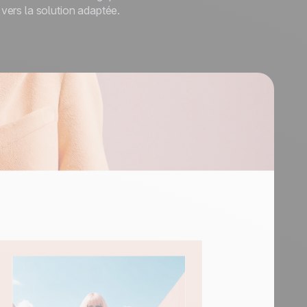
vers la solution adaptée.