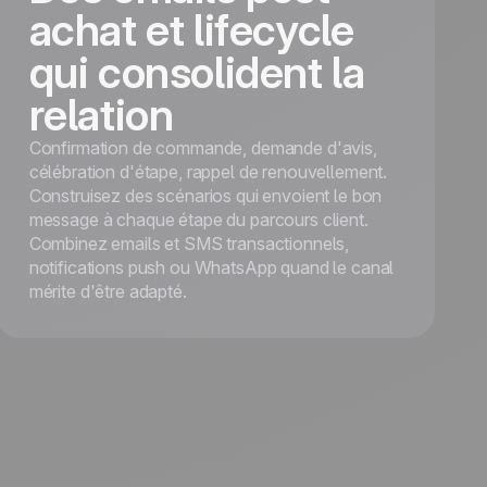
achat et lifecycle
qui consolident la
relation
Confirmation de commande, demande d'avis,
célébration d'étape, rappel de renouvellement.
Construisez des scénarios qui envoient le bon
message à chaque étape du parcours client.
Combinez emails et SMS transactionnels,
notifications push ou WhatsApp quand le canal
mérite d'être adapté.