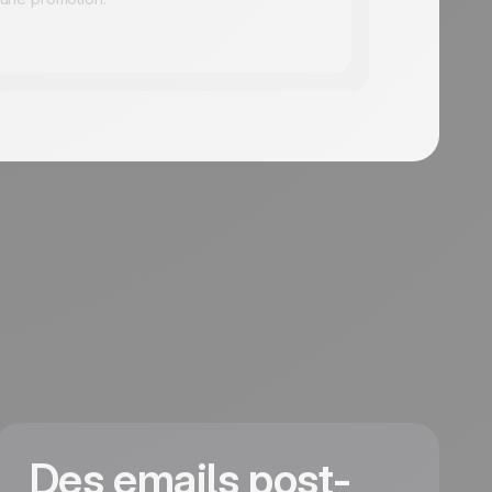
Des emails post-