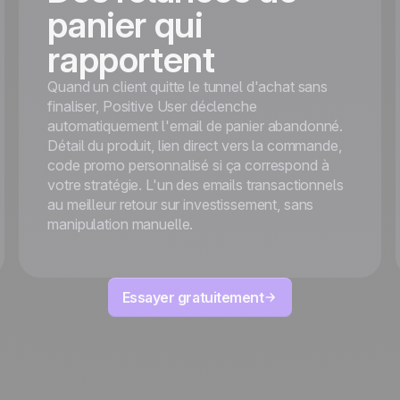
panier qui
rapportent
Quand un client quitte le tunnel d'achat sans
finaliser, Positive User déclenche
automatiquement l'email de panier abandonné.
Détail du produit, lien direct vers la commande,
code promo personnalisé si ça correspond à
votre stratégie. L'un des emails transactionnels
au meilleur retour sur investissement, sans
manipulation manuelle.
Essayer gratuitement