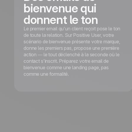
bienvenue qui
donnent le ton
Le premier email qu'un client reçoit pose le ton
de toute la relation. Sur Positive User, votre
scénario de bienvenue présente votre marque,
donne les premiers pas, propose une première
action — le tout déclenché à la seconde où le
contact s'inscrit. Préparez votre email de
bienvenue comme une landing page, pas
comme une formalité.