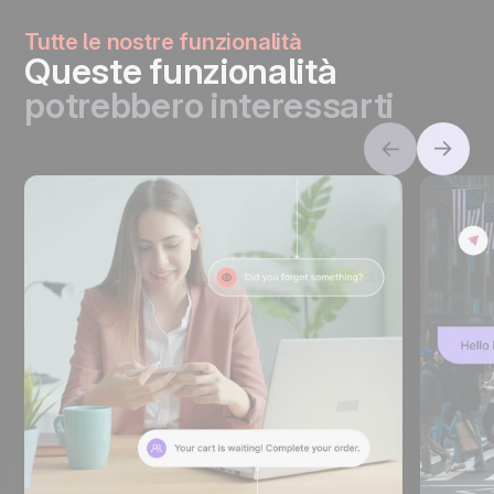
Tutte le nostre funzionalità
Queste funzionalità
potrebbero interessarti