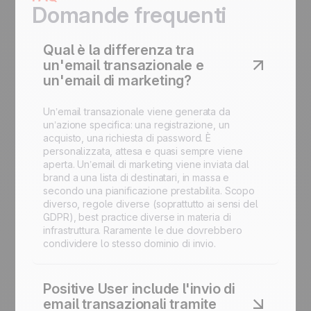
Domande frequenti
Qual è la differenza tra
un'email transazionale e
un'email di marketing?
Un’email transazionale viene generata da
un’azione specifica: una registrazione, un
acquisto, una richiesta di password. È
personalizzata, attesa e quasi sempre viene
aperta. Un’email di marketing viene inviata dal
brand a una lista di destinatari, in massa e
secondo una pianificazione prestabilita. Scopo
diverso, regole diverse (soprattutto ai sensi del
GDPR), best practice diverse in materia di
infrastruttura. Raramente le due dovrebbero
condividere lo stesso dominio di invio.
Positive User include l'invio di
email transazionali tramite