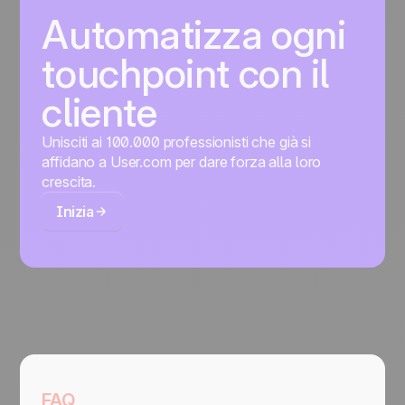
Automatizza ogni
touchpoint con il
cliente
Unisciti ai 100.000 professionisti che già si
affidano a User.com per dare forza alla loro
crescita.
Inizia
FAQ