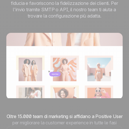
fiducia e favoriscono la fidelizzazione dei clienti. Per
l'invio tramite SMTP o API, il nostro team ti aiuta a
trovare la configurazione più adatta.
Oltre 15.000 team di marketing si affidano a Positive User
per migliorare la customer experience in tutte le fasi