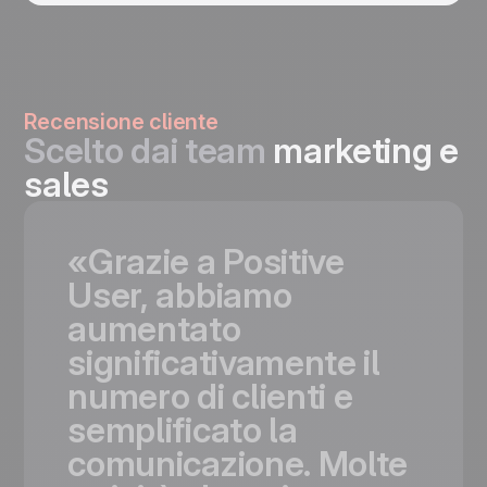
Recensione cliente
Scelto dai team
marketing e
sales
«Grazie
a
Positive
User,
abbiamo
aumentato
significativamente
il
numero
di
clienti
e
semplificato
la
comunicazione.
Molte