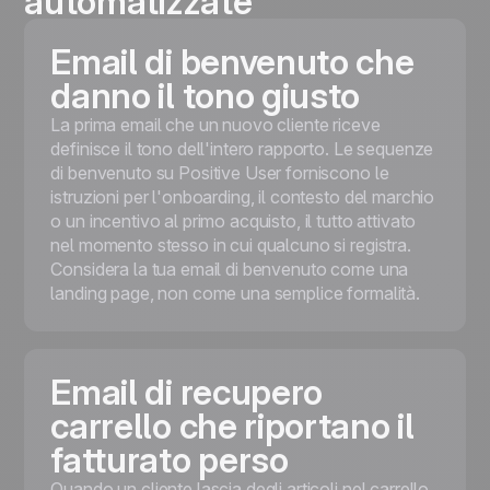
automatizzate
Email di benvenuto che
danno il tono giusto
La prima email che un nuovo cliente riceve
definisce il tono dell'intero rapporto. Le sequenze
di benvenuto su Positive User forniscono le
istruzioni per l'onboarding, il contesto del marchio
o un incentivo al primo acquisto, il tutto attivato
nel momento stesso in cui qualcuno si registra.
Considera la tua email di benvenuto come una
landing page, non come una semplice formalità.
Email di recupero
carrello che riportano il
fatturato perso
Quando un cliente lascia degli articoli nel carrello,