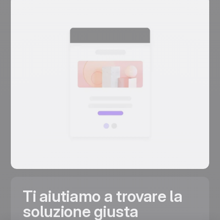
Ti aiutiamo a trovare la
soluzione giusta