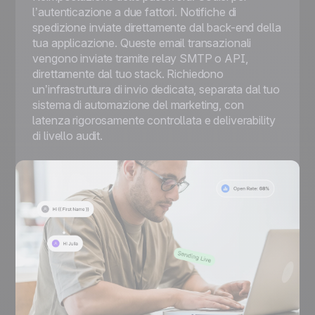
l’autenticazione a due fattori. Notifiche di
spedizione inviate direttamente dal back-end della
tua applicazione. Queste email transazionali
vengono inviate tramite relay SMTP o API,
direttamente dal tuo stack. Richiedono
un’infrastruttura di invio dedicata, separata dal tuo
sistema di automazione del marketing, con
latenza rigorosamente controllata e deliverability
di livello audit.