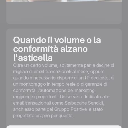
Quando il volume o la
conformità alzano
l'asticella
Oltre un certo volume, solitamente pari a decine di
migliaia di email transazionali al mese, oppure
quando è necessario disporre di un IP dedicato, di
un monitoraggio in tempo reale o di garanzie di
conformità, l’automazione del marketing
raggiunge i propri limiti. Un servizio dedicato alle
email transazionali come Sarbacane Sendkit,
anch’esso parte del Gruppo Positive, è stato
progettato proprio per questo.