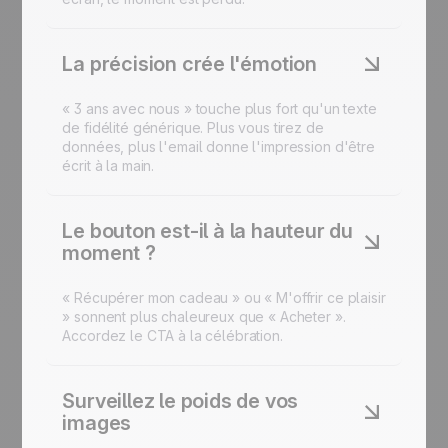
La précision crée l'émotion
« 3 ans avec nous » touche plus fort qu'un texte
de fidélité générique. Plus vous tirez de
données, plus l'email donne l'impression d'être
écrit à la main.
Le bouton est-il à la hauteur du
moment ?
« Récupérer mon cadeau » ou « M'offrir ce plaisir
» sonnent plus chaleureux que « Acheter ».
Accordez le CTA à la célébration.
Surveillez le poids de vos
images