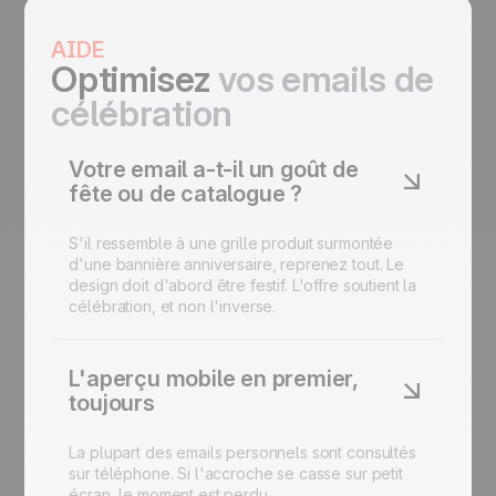
AIDE
Optimisez
vos emails de
célébration
Votre email a-t-il un goût de
fête ou de catalogue ?
S'il ressemble à une grille produit surmontée
d'une bannière anniversaire, reprenez tout. Le
design doit d'abord être festif. L'offre soutient la
célébration, et non l'inverse.
L'aperçu mobile en premier,
toujours
La plupart des emails personnels sont consultés
sur téléphone. Si l'accroche se casse sur petit
écran, le moment est perdu.