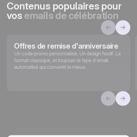
Contenus populaires pour
vos
emails de célébration
Offres de remise d'anniversaire
Un code promo personnalisé. Un design festif. Le
format classique, et toujours le type d'email
automatisé qui convertit le mieux.