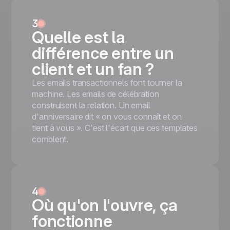
3
Quelle est la
différence entre un
client et un fan ?
Les emails transactionnels font tourner la
machine. Les emails de célébration
construisent la relation. Un email
d'anniversaire dit « on vous connaît et on
tient à vous ». C'est l'écart que ces templates
comblent.
4
Où qu'on l'ouvre, ça
fonctionne