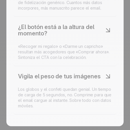
de fidelización genérico. Cuantos más datos
incorpores, más manuscrito parece el email.
¿El botón está a la altura del
momento?
«Recoger mi regalo» o «Darme un capricho»
resultan más acogedores que «Comprar ahora».
Sintoniza el CTA con la celebración.
Vigila el peso de tus imágenes
Los globos y el confeti quedan genial. Un tiempo
de carga de 5 segundos, no. Comprime para que
el email cargue al instante. Sobre todo con datos
móviles.