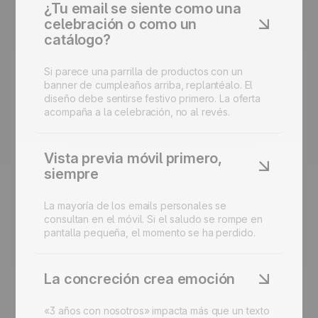
¿Tu email se siente como una
celebración o como un
catálogo?
Si parece una parrilla de productos con un
banner de cumpleaños arriba, replantéalo. El
diseño debe sentirse festivo primero. La oferta
acompaña a la celebración, no al revés.
Vista previa móvil primero,
siempre
La mayoría de los emails personales se
consultan en el móvil. Si el saludo se rompe en
pantalla pequeña, el momento se ha perdido.
La concreción crea emoción
«3 años con nosotros» impacta más que un texto