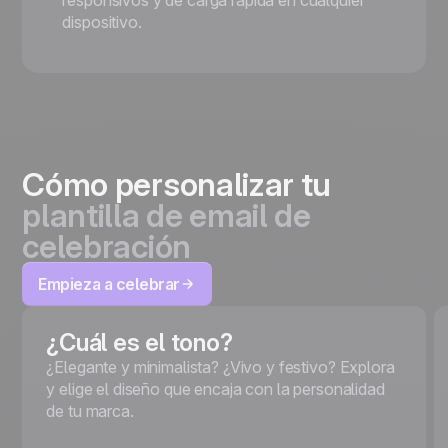
responsivos y de carga rápida en cualquier
dispositivo.
Cómo personalizar tu
plantilla de email de
celebración
Empieza a celebrar
¿Cuál es el tono?
¿Elegante y minimalista? ¿Vivo y festivo? Explora
y elige el diseño que encaja con la personalidad
de tu marca.