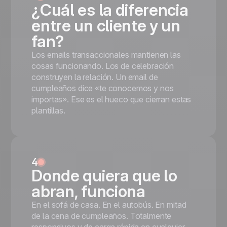
¿Cuál es la diferencia
entre un cliente y un
fan?
Los emails transaccionales mantienen las
cosas funcionando. Los de celebración
construyen la relación. Un email de
cumpleaños dice «te conocemos y nos
importas». Ese es el hueco que cierran estas
plantillas.
4
Donde quiera que lo
abran, funciona
En el sofá de casa. En el autobús. En mitad
de la cena de cumpleaños. Totalmente