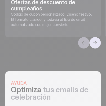
Ofertas de descuento de
cumpleaños
Código de cupón personalizado. Diseño festivo.
El formato clásico, y todavía el tipo de email
automatizado que mejor convierte.
AYUDA
Optimiza
tus emails de
celebración