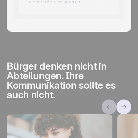
eigenen Bereich arbeiten.
Bürger denken nicht in
Abteilungen. Ihre
Kommunikation sollte es
auch nicht.