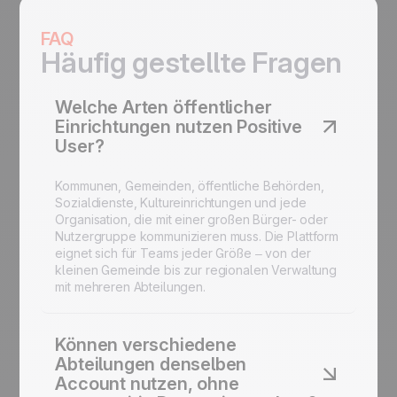
FAQ
Häufig gestellte Fragen
Welche Arten öffentlicher
Einrichtungen nutzen Positive
User?
Kommunen, Gemeinden, öffentliche Behörden,
Sozialdienste, Kultureinrichtungen und jede
Organisation, die mit einer großen Bürger- oder
Nutzergruppe kommunizieren muss. Die Plattform
eignet sich für Teams jeder Größe – von der
kleinen Gemeinde bis zur regionalen Verwaltung
mit mehreren Abteilungen.
Können verschiedene
Abteilungen denselben
Account nutzen, ohne