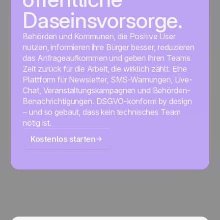
Daseinsvorsorge.
Behörden und Kommunen, die Positive User
nutzen, informieren ihre Bürger besser, reduzieren
das Anfrageaufkommen und geben ihren Teams
Zeit zurück für die Arbeit, die wirklich zählt. Eine
Plattform für Newsletter, SMS-Warnungen, Live-
Chat, Veranstaltungskampagnen und Behörden-
Benachrichtigungen. DSGVO-konform by design
– und so gebaut, dass kein technisches Team
nötig ist.
Kostenlos starten