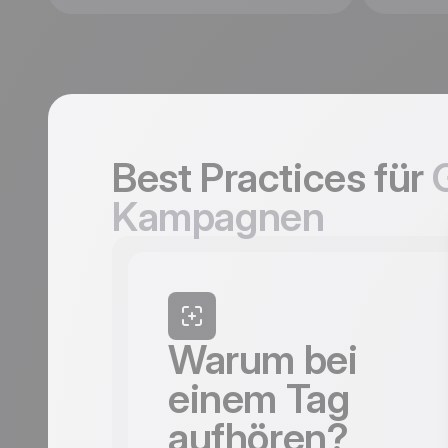
Best Practices für
Kampagnen
Warum bei
einem Tag
aufhören?