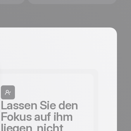
Lassen Sie den
Fokus auf ihm
liegen, nicht