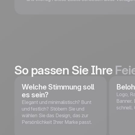
So passen Sie Ihre
Fei
Welche Stimmung soll
Beloh
es sein?
Logo, Ra
Banner. 
Elegant und minimalistisch? Bunt
schnell.
und festlich? Stöbern Sie und
wählen Sie das Design, das zur
Persönlichkeit Ihrer Marke passt.