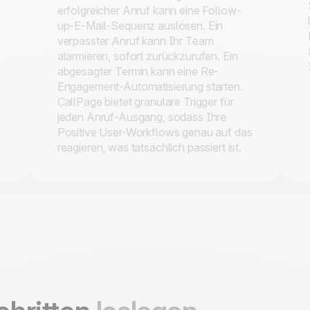
erfolgreicher Anruf kann eine Follow-
up-E-Mail-Sequenz auslösen. Ein
verpasster Anruf kann Ihr Team
alarmieren, sofort zurückzurufen. Ein
abgesagter Termin kann eine Re-
Engagement-Automatisierung starten.
CallPage bietet granulare Trigger für
jeden Anruf-Ausgang, sodass Ihre
Positive User-Workflows genau auf das
reagieren, was tatsächlich passiert ist.