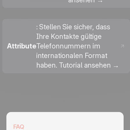
: Stellen Sie sicher, dass
Ihre Kontakte gültige
Attribute
Telefonnummern im
internationalen Format
haben. Tutorial ansehen →
FAQ