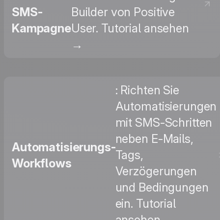
SMS-
Builder von Positive
Kampagne
User. Tutorial ansehen
→
: Richten Sie
Automatisierungen
mit SMS-Schritten
neben E-Mails,
Automatisierungs-
Tags,
Workflows
Verzögerungen
und Bedingungen
ein. Tutorial
ansehen →