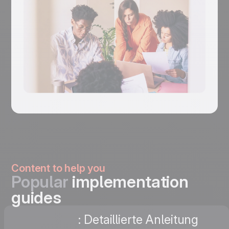
Content to help you
Popular
implementation
guides
: Detaillierte Anleitung