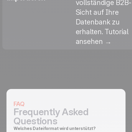
vollständige B2B-
Sicht auf Ihre
Datenbank zu
erhalten. Tutorial
ansehen →
FAQ
Frequently Asked
Questions
Welches Dateiformat wird unterstützt?