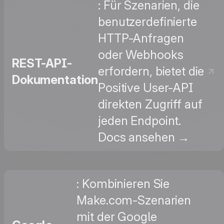
: Für Szenarien, die
benutzerdefinierte
HTTP-Anfragen
oder Webhooks
REST-API-
erfordern, bietet die
Dokumentation
Positive User-API
direkten Zugriff auf
jeden Endpoint.
Docs ansehen →
: Kombinieren Sie
Make.com-Szenarien
mit der Google