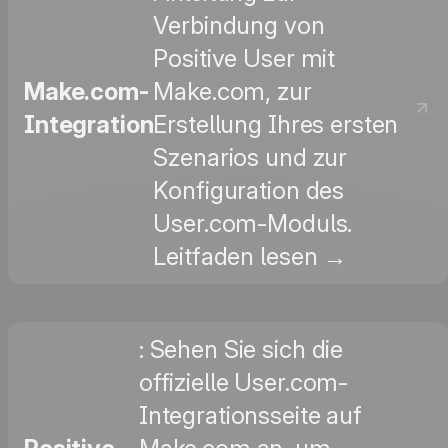
Verbindung von
Positive User mit
Make.com-
Make.com, zur
Integration
Erstellung Ihres ersten
Szenarios und zur
Konfiguration des
User.com-Moduls.
Leitfaden lesen →
: Sehen Sie sich die
offizielle User.com-
Integrationsseite auf