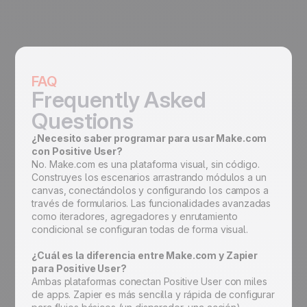
FAQ
Frequently Asked
Questions
¿Necesito saber programar para usar Make.com
con Positive User?
No. Make.com es una plataforma visual, sin código.
Construyes los escenarios arrastrando módulos a un
canvas, conectándolos y configurando los campos a
través de formularios. Las funcionalidades avanzadas
como iteradores, agregadores y enrutamiento
condicional se configuran todas de forma visual.
¿Cuál es la diferencia entre Make.com y Zapier
para Positive User?
Ambas plataformas conectan Positive User con miles
de apps. Zapier es más sencilla y rápida de configurar