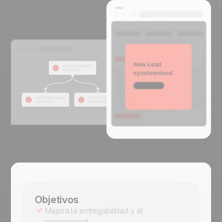
Objetivos
Mejora la entregabilidad y el
engagement