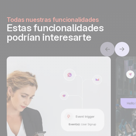
Todas nuestras funcionalidades
Estas funcionalidades
podrían interesarte