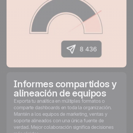
Informes compartidos y
alineación de equipos
Exporta tu analítica en múltiples formatos o
comparte dashboards en toda la organización.
Mantén a los equipos de marketing, ventas y
soporte alineados con una única fuente de
verdad. Mejor colaboración significa decisiones