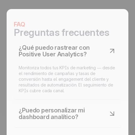
FAQ
Preguntas frecuentes
¿Qué puedo rastrear con
Positive User Analytics?
Monitoriza todos tus KPIs de marketing — desde
el rendimiento de campañas y tasas de
conversión hasta el engagement del cliente y
resultados de automatización. El seguimiento de
KPIs cubre cada canal.
¿Puedo personalizar mi
dashboard analítico?
Sí. Crea dashboards personalizados para