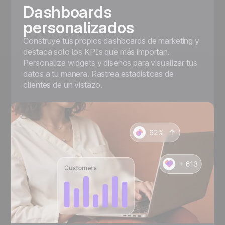
Dashboards
personalizados
Construye tus propios dashboards de marketing y
destaca solo los KPIs que más importan.
Personaliza widgets y diseños para visualizar tus
datos a tu manera. Rastrea estadísticas de
clientes de un vistazo.