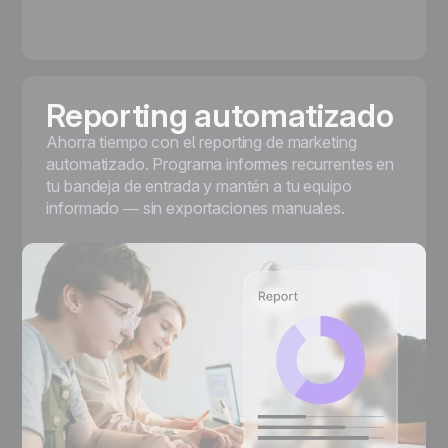
Reporting automatizado
Ahorra tiempo con el reporting de marketing
automatizado. Programa informes recurrentes en
tu bandeja de entrada y mantén a tu equipo
informado — sin exportaciones manuales.