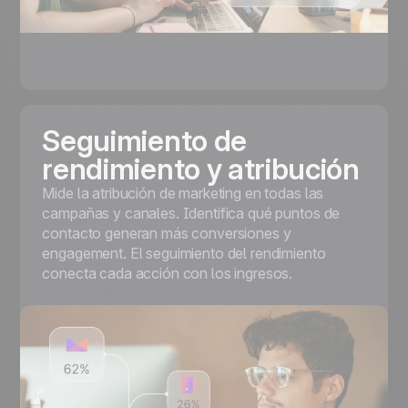
Seguimiento de
rendimiento y atribución
Mide la atribución de marketing en todas las
campañas y canales. Identifica qué puntos de
contacto generan más conversiones y
engagement. El seguimiento del rendimiento
conecta cada acción con los ingresos.