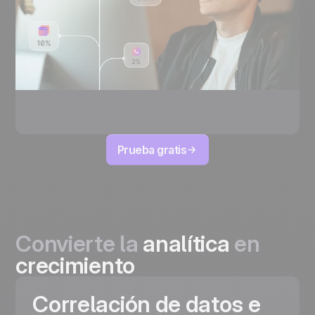
Prueba gratis
Convierte la
analítica
en
crecimiento
Correlación de datos e