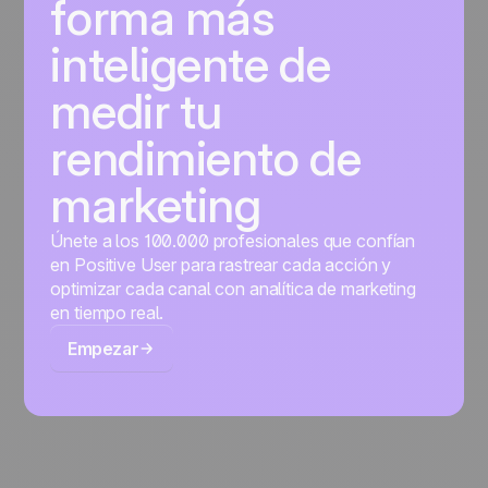
forma más
inteligente de
medir tu
rendimiento de
marketing
Únete a los 100.000 profesionales que confían
en Positive User para rastrear cada acción y
optimizar cada canal con analítica de marketing
en tiempo real.
Empezar