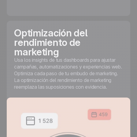
Optimización del
rendimiento de
marketing
Usa los insights de tus dashboards para ajustar
campañas, automatizaciones y experiencias web.
Optimiza cada paso de tu embudo de marketing.
La optimización del rendimiento de marketing
reemplaza las suposiciones con evidencia.