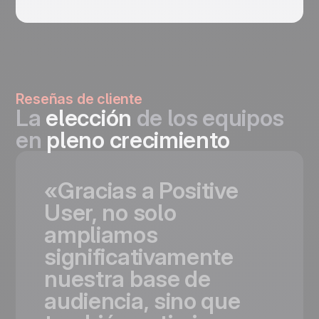
Reseñas de cliente
La
elección
de los equipos
en
pleno crecimiento
«Gracias
a
Positive
User,
no
solo
ampliamos
significativamente
nuestra
base
de
audiencia,
sino
que