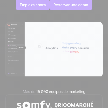
Empieza ahora
Reservar una demo
Más de
15 000 equipos de marketing