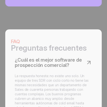
FAQ
Preguntas frecuentes
¿Cuál es el mejor software de
prospección comercial?
La respuesta honesta: no existe uno solo. Un
equipo de tres SDR con ciclo corto no tiene las
mismas necesidades que un departamento de
Sales de cuarenta personas trabajando con
cuentas complejas. Los buenos programas
cubren un abanico muy amplio: desde
herramientas autónomas de cold email hasta