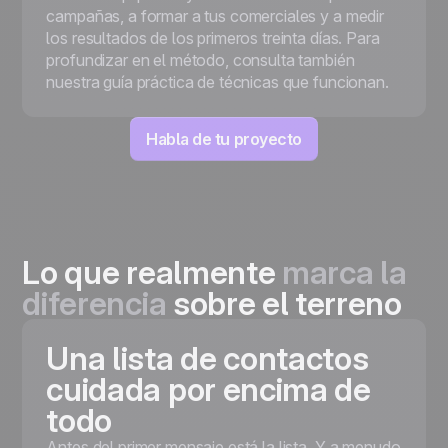
campañas, a formar a tus comerciales y a medir
los resultados de los primeros treinta días. Para
profundizar en el método, consulta también
nuestra guía práctica de técnicas que funcionan.
Habla de tu proyecto
Lo que realmente
marca la
diferencia
sobre el terreno
Una lista de contactos
cuidada por encima de
todo
Antes del primer mensaje está la lista. Y a menudo