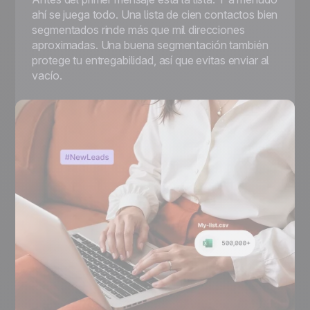
ahí se juega todo. Una lista de cien contactos bien
segmentados rinde más que mil direcciones
aproximadas. Una buena segmentación también
protege tu entregabilidad, así que evitas enviar al
vacío.