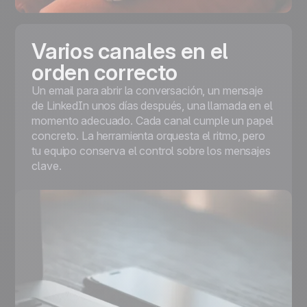
Varios canales en el
orden correcto
Un email para abrir la conversación, un mensaje
de LinkedIn unos días después, una llamada en el
momento adecuado. Cada canal cumple un papel
concreto. La herramienta orquesta el ritmo, pero
tu equipo conserva el control sobre los mensajes
clave.