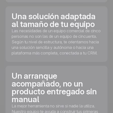
Una solución adaptada
al tamaño de tu equipo
Las necesidades de un equipo comercial de cinco
personas no son las de un equipo de cincuenta.
Según tu nivel de estructura, te orientamos hacia
una solución sencilla y autónoma o hacia una
plataforma más completa, conectada a tu CRM.
Un arranque
acompañado, no un
producto entregado sin
manual
La mejor herramienta no sirve si nadie la utiliza.
Nuestro equipo te ayuda a construir tus primeras