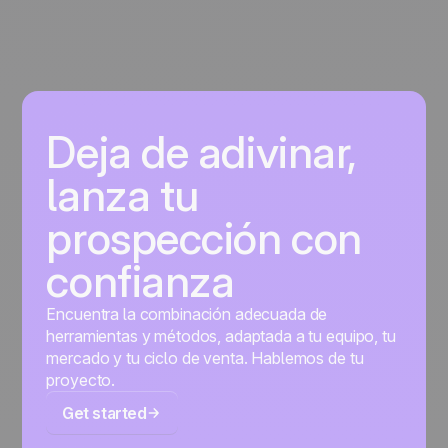
Deja de adivinar,
lanza tu
prospección con
confianza
Encuentra la combinación adecuada de
herramientas y métodos, adaptada a tu equipo, tu
mercado y tu ciclo de venta. Hablemos de tu
proyecto.
Get started