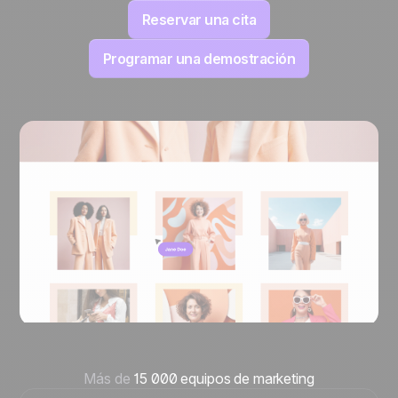
Reservar una cita
Programar una demostración
Más de
15 000 equipos de marketing