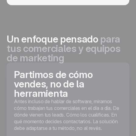
Un enfoque pensado
para
tus comerciales y equipos
de marketing
Partimos de cómo
vendes, no de la
herramienta
Antes incluso de hablar de software, miramos
cómo trabajan tus comerciales en el día a día. De
dónde vienen tus leads. Cómo los cualificas. En
qué momento decides contactarlos. La solución
debe adaptarse a tu método, no al revés.