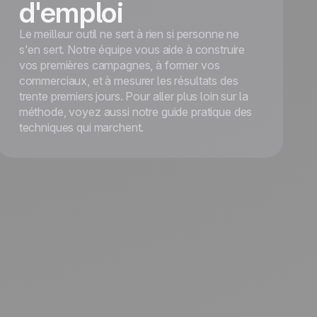
d'emploi
Le meilleur outil ne sert à rien si personne ne
s'en sert. Notre équipe vous aide à construire
vos premières campagnes, à former vos
commerciaux, et à mesurer les résultats des
trente premiers jours. Pour aller plus loin sur la
méthode, voyez aussi notre guide pratique des
techniques qui marchent.