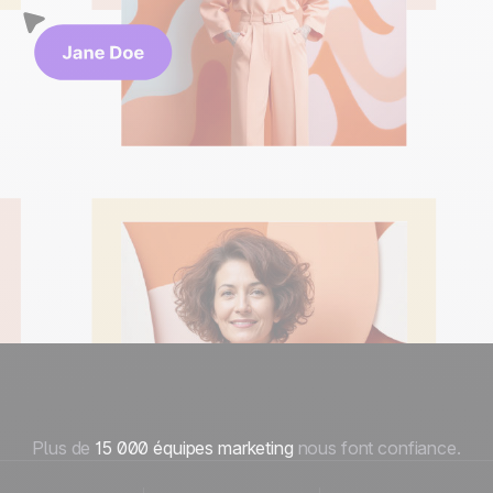
Plus de
15 000 équipes marketing
nous font confiance.