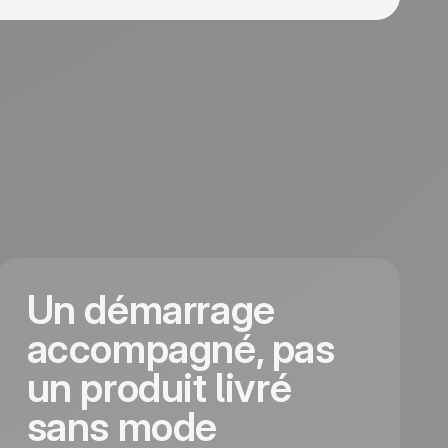
Un démarrage
accompagné, pas
un produit livré
sans mode