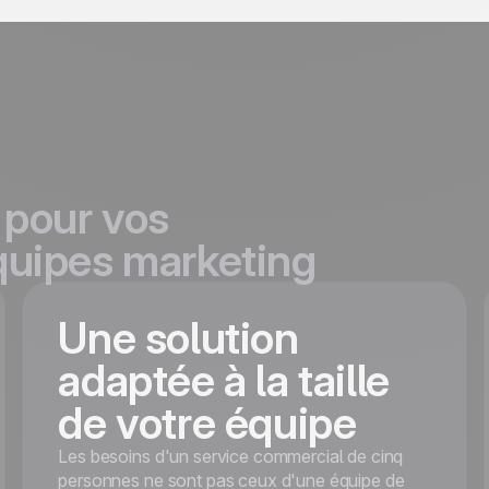
e
pour vos
quipes marketing
Une solution
adaptée à la taille
de votre équipe
Les besoins d'un service commercial de cinq
personnes ne sont pas ceux d'une équipe de