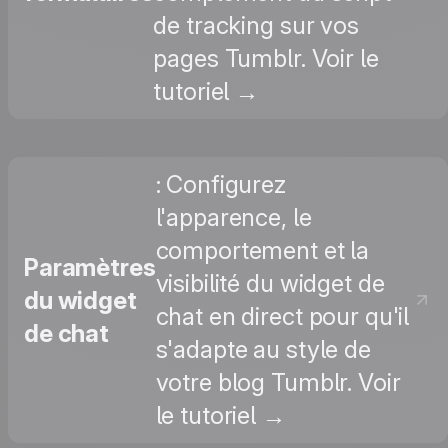
de tracking sur vos
pages Tumblr. Voir le
tutoriel →
: Configurez
l'apparence, le
comportement et la
Paramètres
visibilité du widget de
du widget
chat en direct pour qu'il
de chat
s'adapte au style de
votre blog Tumblr. Voir
le tutoriel →