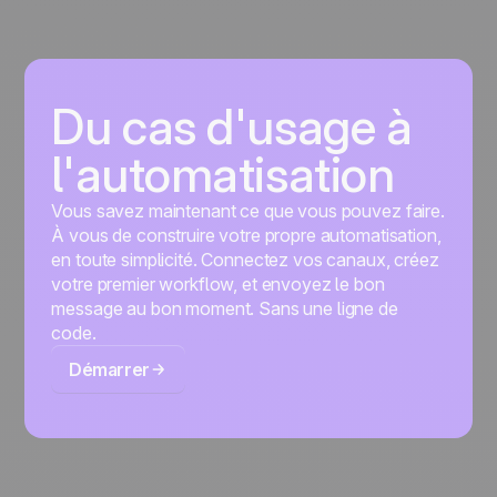
Du cas d'usage à
l'automatisation
Vous savez maintenant ce que vous pouvez faire.
À vous de construire votre propre automatisation,
en toute simplicité. Connectez vos canaux, créez
votre premier workflow, et envoyez le bon
message au bon moment. Sans une ligne de
code.
Démarrer