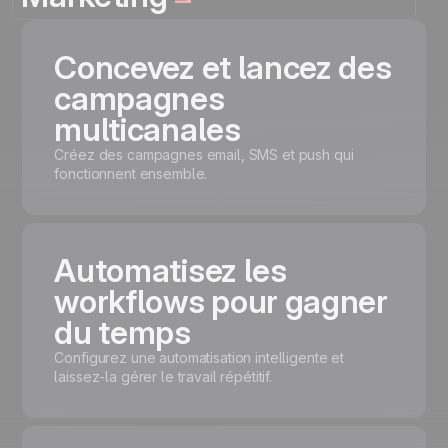
Concevez et lancez des
campagnes
multicanales
Créez des campagnes email, SMS et push qui
fonctionnent ensemble.
Automatisez les
workflows pour gagner
du temps
Configurez une automatisation intelligente et
laissez-la gérer le travail répétitif.