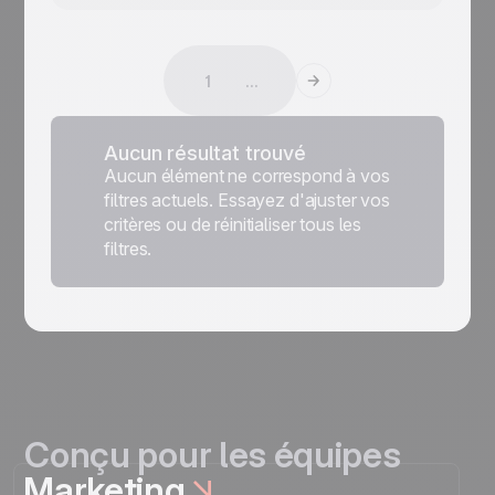
1
...
Aucun résultat trouvé
Aucun élément ne correspond à vos
filtres actuels. Essayez d'ajuster vos
critères ou de réinitialiser tous les
filtres.
Conçu pour les équipes
Marketing