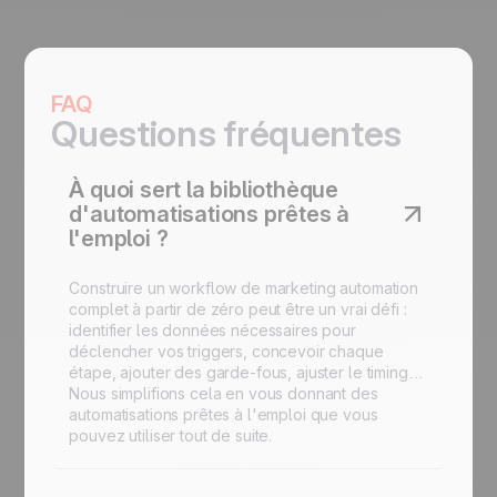
FAQ
Questions fréquentes
À quoi sert la bibliothèque
d'automatisations prêtes à
l'emploi ?
Construire un workflow de marketing automation
complet à partir de zéro peut être un vrai défi :
identifier les données nécessaires pour
déclencher vos triggers, concevoir chaque
étape, ajouter des garde-fous, ajuster le timing…
Nous simplifions cela en vous donnant des
automatisations prêtes à l'emploi que vous
pouvez utiliser tout de suite.