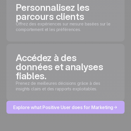
Personnalisez les
parcours clients
Offrez des expériences sur mesure basées sur le
comportement et les préférences.
Accédez à des
données et analyses
fiables.
Prenez de meilleures décisions grâce à des
insights clairs et des rapports exploitables.
Explore what Positive User does for Marketing