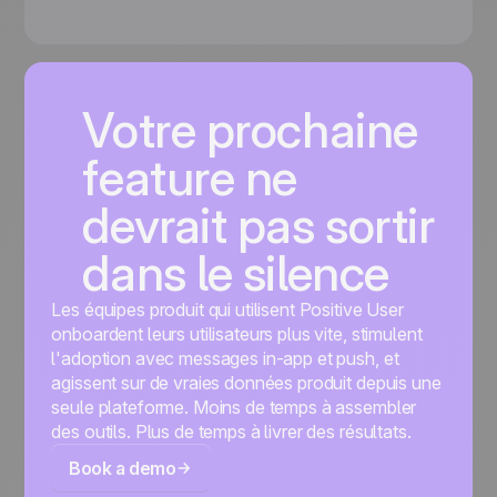
Votre prochaine
feature ne
devrait pas sortir
dans le silence
Les équipes produit qui utilisent Positive User
onboardent leurs utilisateurs plus vite, stimulent
l'adoption avec messages in-app et push, et
agissent sur de vraies données produit depuis une
seule plateforme. Moins de temps à assembler
des outils. Plus de temps à livrer des résultats.
Book a demo