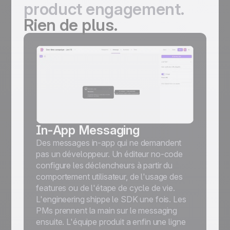
product engagement.
Rien de plus.
In-App Messaging
Des messages in-app qui ne demandent
pas un développeur. Un éditeur no-code
configure les déclencheurs à partir du
comportement utilisateur, de l'usage des
features ou de l'étape de cycle de vie.
L'engineering shippe le SDK une fois. Les
PMs prennent la main sur le messaging
ensuite. L'équipe produit a enfin une ligne