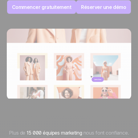
Commencer gratuitement
Réserver une démo
Plus de
15 000 équipes marketing
nous font confiance.