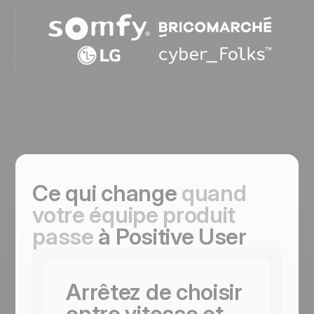
Ce qui change
quand
votre équipe produit
passe
à Positive User
Arrêtez de choisir
entre vitesse et