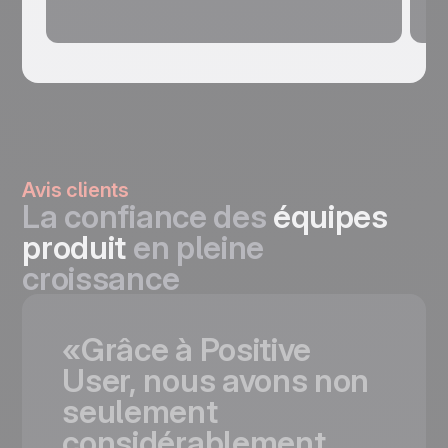
Avis clients
La confiance des
équipes
produit
en pleine
croissance
«Grâce
à
Positive
User,
nous
avons
non
seulement
considérablement