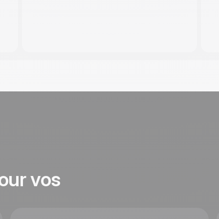
our vos